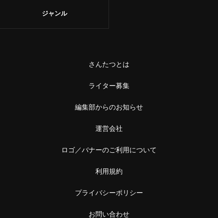
ジャンル
さんたつとは
ライター募集
編集部からのお知らせ
運営会社
ロゴ／バナーのご利用について
利用規約
プライバシーポリシー
お問い合わせ