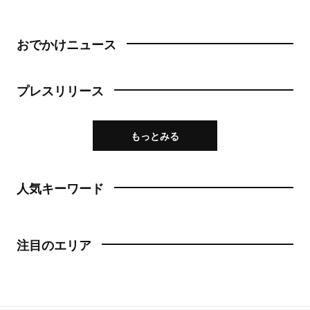
おでかけニュース
プレスリリース
もっとみる
人気キーワード
注目のエリア