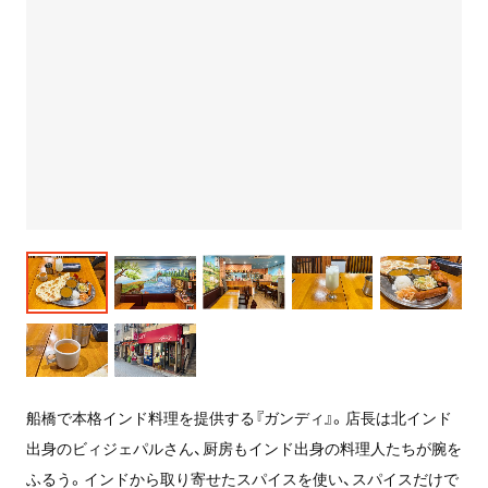
船橋で本格インド料理を提供する『ガンディ』。店長は北インド
出身のビィジェパルさん、厨房もインド出身の料理人たちが腕を
ふるう。インドから取り寄せたスパイスを使い、スパイスだけで