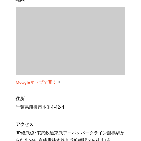
Googleマップで開く
住所
千葉県船橋市本町4-42-4
アクセス
JR総武線・東武鉄道東武アーバンパークライン船橋駅か
ら徒歩2分、京成電鉄本線京成船橋駅から徒歩1分