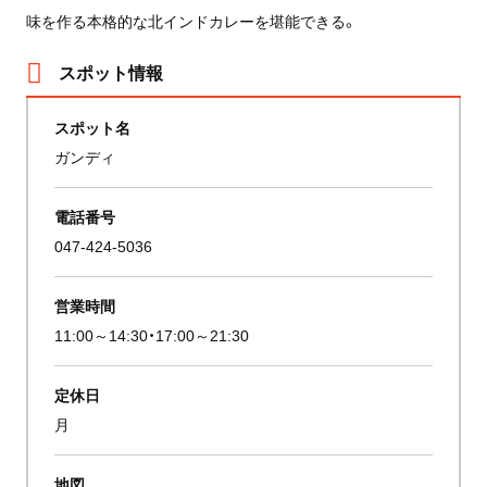
味を作る本格的な北インドカレーを堪能できる。
スポット情報
スポット名
ガンディ
電話番号
047-424-5036
営業時間
11:00～14:30・17:00～21:30
定休日
月
地図