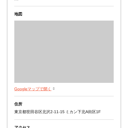
地図
Googleマップで開く
住所
東京都世田谷区北沢2-11-15 ミカン下北A街区1F
アクセス