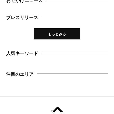
おでかけニュース
プレスリリース
もっとみる
人気キーワード
注目のエリア