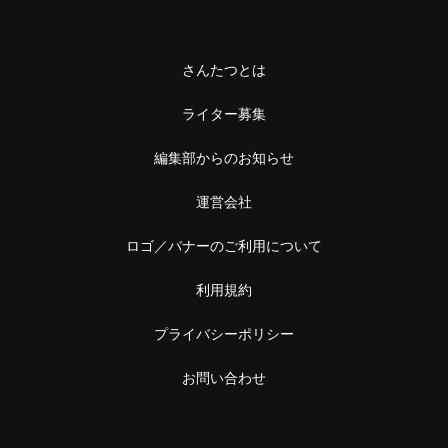
さんたつとは
ライター募集
編集部からのお知らせ
運営会社
ロゴ／バナーのご利用について
利用規約
プライバシーポリシー
お問い合わせ