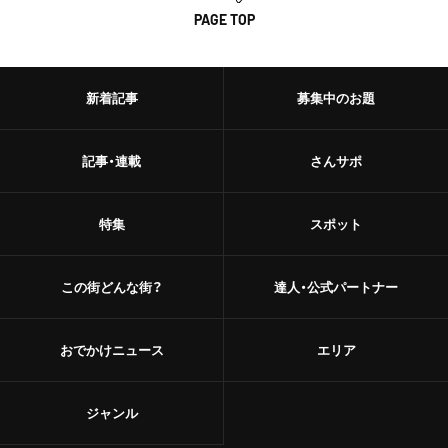
PAGE TOP
新着記事
募集中のお題
記事・連載
さんサポ
特集
スポット
この街どんな街？
達人・公式パートナー
おでかけニュース
エリア
ジャンル