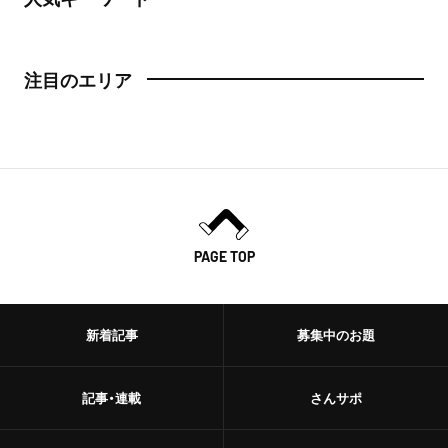
注目のエリア
PAGE TOP
新着記事
募集中のお題
記事・連載
さんサポ