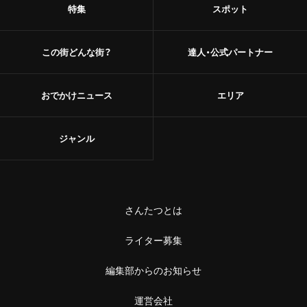
特集
スポット
この街どんな街？
達人・公式パートナー
おでかけニュース
エリア
ジャンル
さんたつとは
ライター募集
編集部からのお知らせ
運営会社