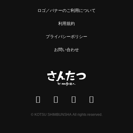
ロゴ／バナーのご利用について
利用規約
プライバシーポリシー
お問い合わせ
© KOTSU SHIMBUNSHA All rights reserved.