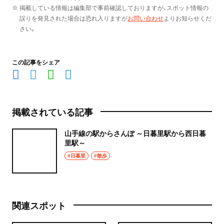
※ 掲載している情報は編集部で事前確認しておりますが、スポット情報の
誤りを発見された場合は恐れ入りますが
お問い合わせ
よりお知らせくだ
さい。
この記事をシェア
掲載されている記事
山手線の駅からさんぽ ～日暮里駅から西日暮
里駅～
#日暮里
#散歩
関連スポット