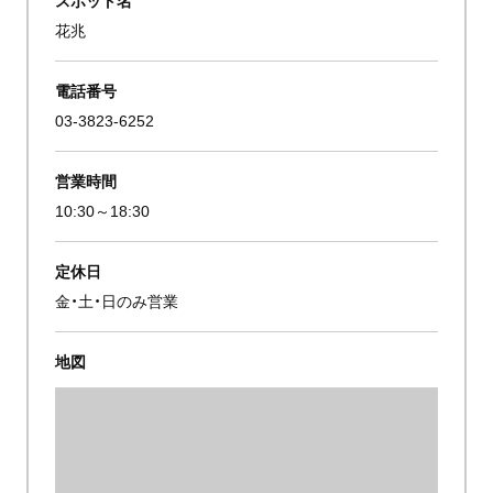
花兆
電話番号
03-3823-6252
営業時間
10:30～18:30
定休日
金・土・日のみ営業
地図