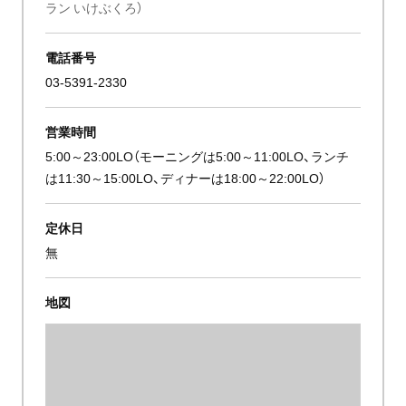
ラン いけぶくろ）
電話番号
03-5391-2330
営業時間
5:00～23:00LO（モーニングは5:00～11:00LO、ランチ
は11:30～15:00LO、ディナーは18:00～22:00LO）
定休日
無
地図