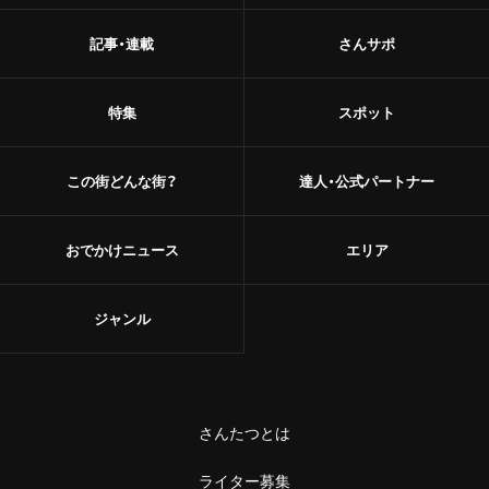
記事・連載
さんサポ
特集
スポット
この街どんな街？
達人・公式パートナー
おでかけニュース
エリア
ジャンル
さんたつとは
ライター募集