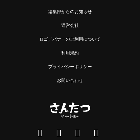
編集部からのお知らせ
運営会社
ロゴ／バナーのご利用について
利用規約
プライバシーポリシー
お問い合わせ