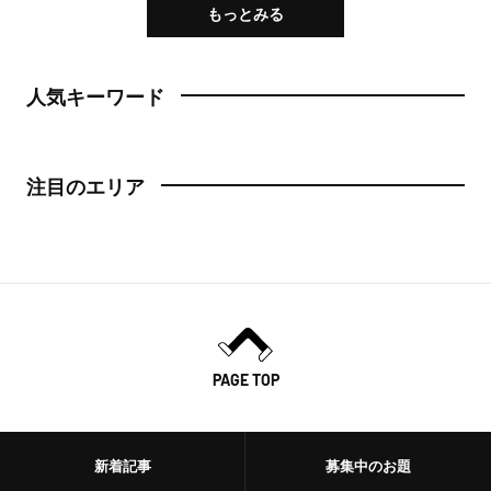
もっとみる
人気キーワード
注目のエリア
PAGE TOP
新着記事
募集中のお題