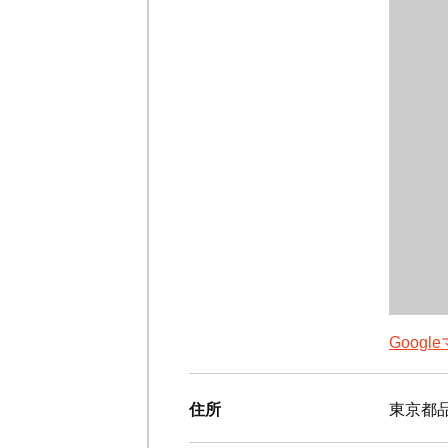
Goog
住所
東京都品