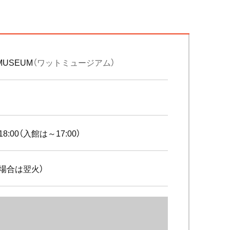
MUSEUM
（ワットミュージアム）
18:00（入館は～17:00）
場合は翌火）