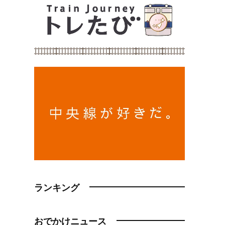
ランキング
おでかけニュース