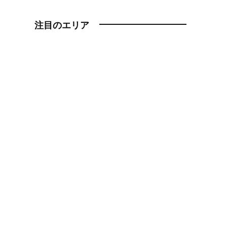
注目のエリア