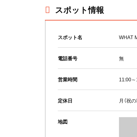
スポット情報
スポット名
WHAT 
電話番号
無
営業時間
11:00～
定休日
月（祝の
地図