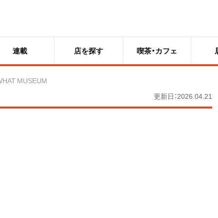
連載
店を探す
喫茶・カフェ
WHAT MUSEUM
更新日：2026.04.21