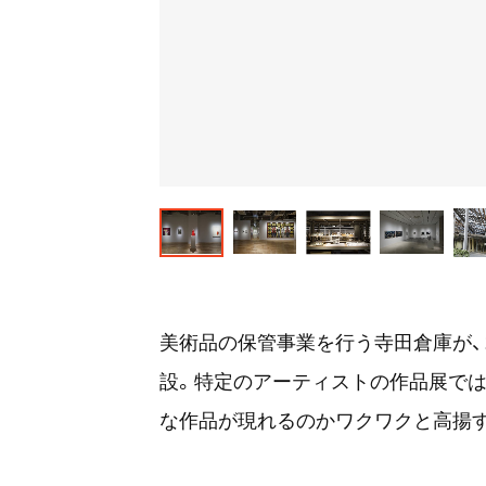
美術品の保管事業を行う寺田倉庫が
設。特定のアーティストの作品展では
な作品が現れるのかワクワクと高揚