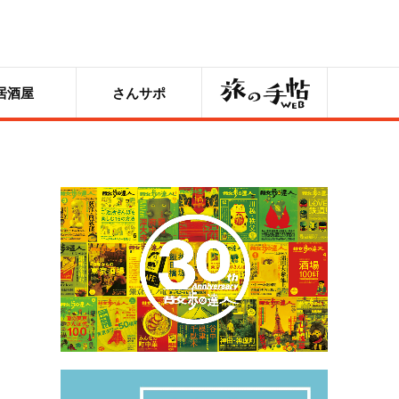
旅の手帖
居酒屋
さんサポ