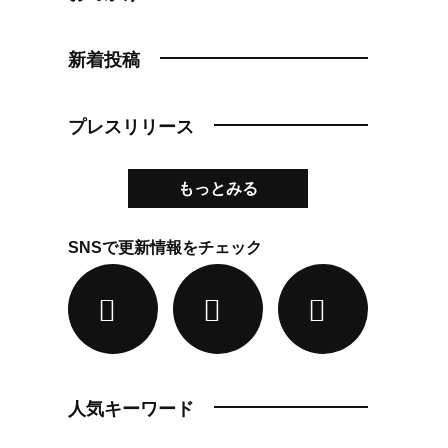
新着投稿
プレスリリース
もっとみる
SNSで更新情報をチェック
人気キーワード