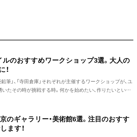
イルのおすすめワークショップ3選。大人の
に！
鉛筆」、「寺田倉庫」それぞれが主催するワークショップが、ユ
湧いたその時が挑戦する時。何かを始めたい、作りたいという
京のギャラリー・美術館6選。注目のおすす
します！