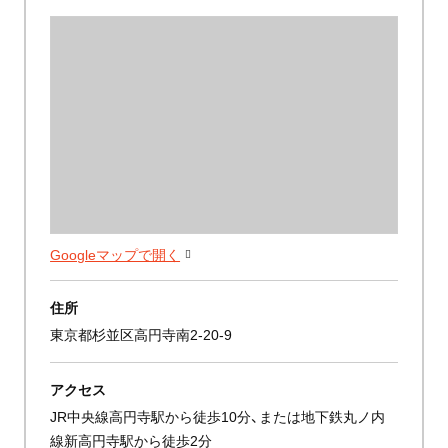
Googleマップで開く
住所
東京都杉並区高円寺南2-20-9
アクセス
JR中央線高円寺駅から徒歩10分、または地下鉄丸ノ内
線新高円寺駅から徒歩2分