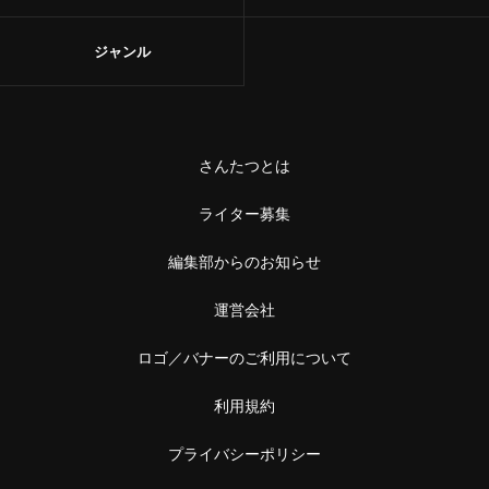
ジャンル
さんたつとは
ライター募集
編集部からのお知らせ
運営会社
ロゴ／バナーのご利用について
利用規約
プライバシーポリシー