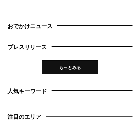
おでかけニュース
プレスリリース
もっとみる
人気キーワード
注目のエリア