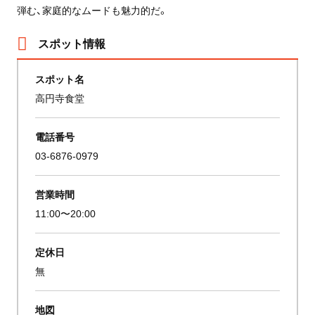
弾む、家庭的なムードも魅力的だ。
スポット情報
スポット名
高円寺食堂
電話番号
03-6876-0979
営業時間
11:00〜20:00
定休日
無
地図