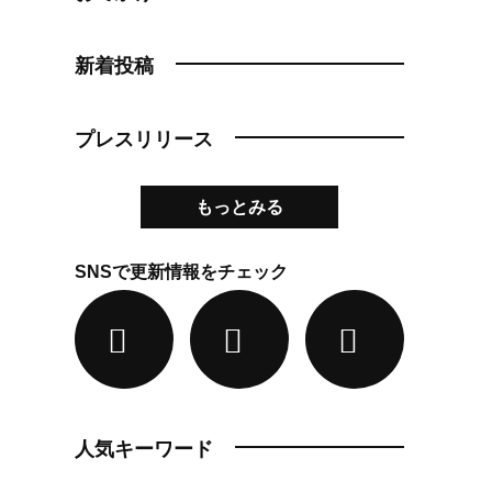
新着投稿
プレスリリース
もっとみる
SNSで更新情報をチェック
人気キーワード