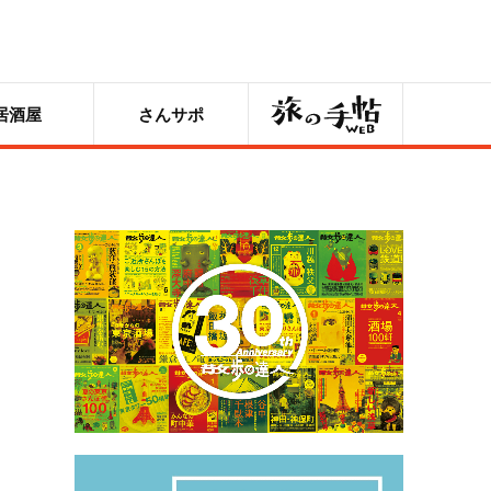
旅の手帖
居酒屋
さんサポ