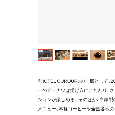
『HOTEL OUROUR』の一部として
ーのドーナツは揚げ方にこだわり、
ションが楽しめる。そのほか、自家製
メニュー、本格コーヒーや全国各地の