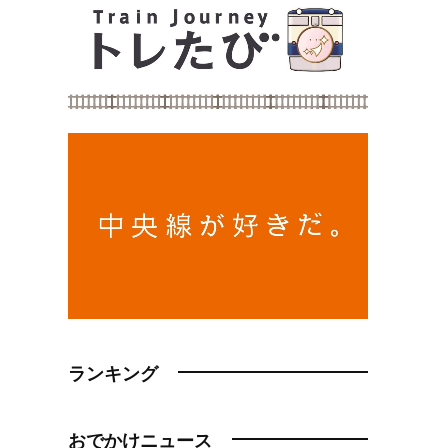
ランキング
おでかけニュース