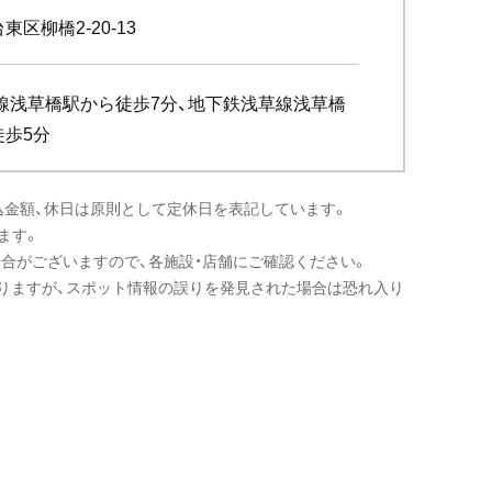
東区柳橋2-20-13
武線浅草橋駅から徒歩7分、地下鉄浅草線浅草橋
徒歩5分
込金額、休日は原則として定休日を表記しています。
ます。
場合がございますので、各施設・店舗にご確認ください。
りますが、スポット情報の誤りを発見された場合は恐れ入り