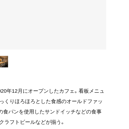
、2020年12月にオープンしたカフェ。看板メニュ
さっくりほろほろとした食感のオールドファッ
の食パンを使用したサンドイッチなどの食事
クラフトビールなどが揃う。