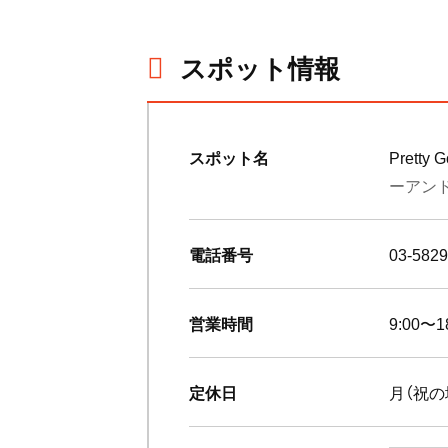
スポット情報
スポット名
Pretty G
ーアン
電話番号
03-5829
営業時間
9:00〜
定休日
月（祝の