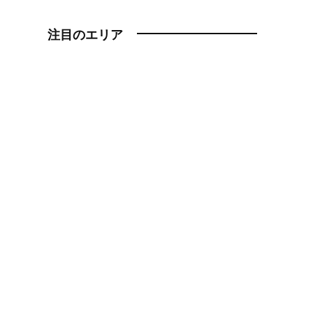
注目のエリア