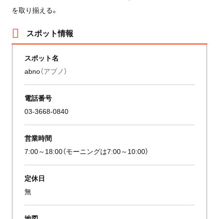
を取り揃える。
スポット情報
スポット名
abno
（アブノ）
電話番号
03-3668-0840
営業時間
7:00～18:00（モーニングは7:00～10:00）
定休日
無
地図