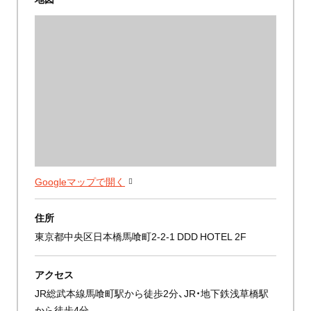
Googleマップで開く
住所
東京都中央区日本橋馬喰町2-2-1 DDD HOTEL 2F
アクセス
JR総武本線馬喰町駅から徒歩2分、JR・地下鉄浅草橋駅
から徒歩4分