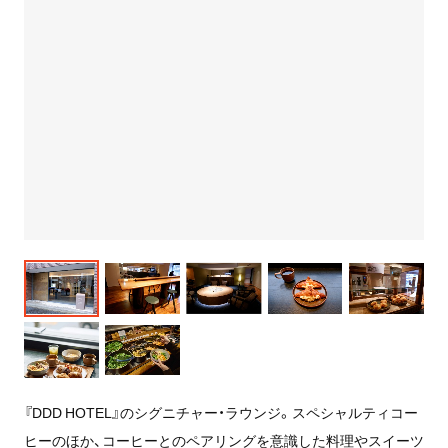
『DDD HOTEL』のシグニチャー・ラウンジ。スペシャルティコー
ヒーのほか、コーヒーとのペアリングを意識した料理やスイーツ