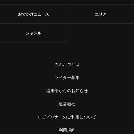
おでかけニュース
エリア
ジャンル
さんたつとは
ライター募集
編集部からのお知らせ
運営会社
ロゴ／バナーのご利用について
利用規約