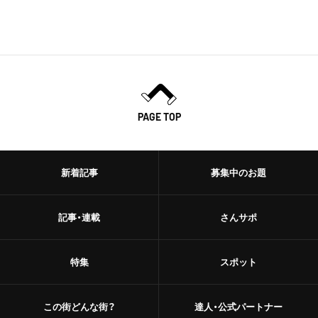
PAGE TOP
新着記事
募集中のお題
記事・連載
さんサポ
特集
スポット
この街どんな街？
達人・公式パートナー