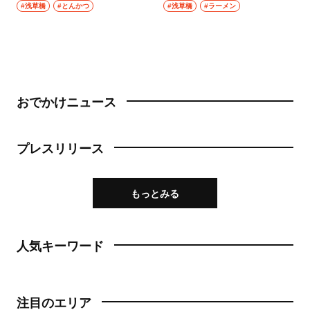
#浅草橋
#とんかつ
#浅草橋
#ラーメン
おでかけニュース
プレスリリース
もっとみる
人気キーワード
注目のエリア