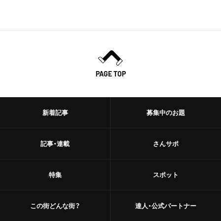
PAGE TOP
新着記事
募集中のお題
記事・連載
さんサポ
特集
スポット
この街どんな街？
達人・公式パートナー