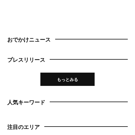
おでかけニュース
プレスリリース
もっとみる
人気キーワード
注目のエリア