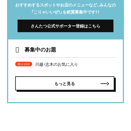
おすすめするスポットやお店のメニューなど、みんなの
「こりゃいいぜ！」を絶賛募集中です！！
さんたつ公式サポーター登録はこちら
募集中のお題
川越・志木のお気に入り
残り13日
もっと見る