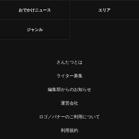
おでかけニュース
エリア
ジャンル
さんたつとは
ライター募集
編集部からのお知らせ
運営会社
ロゴ／バナーのご利用について
利用規約