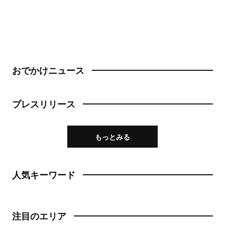
おでかけニュース
プレスリリース
もっとみる
人気キーワード
注目のエリア