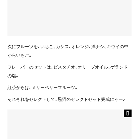
次にフルーツを、いちご、カシス、オレンジ、洋ナシ、キウイの中
からいちご。
フレーバーのセットは、ピスタチオ、オリーブオイル、ゲランド
の塩。
紅茶からは、メリーベリーフルーツ。
それぞれをセレクトして、黒猫のセレクトセット完成にゃー♪