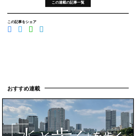
この連載の記事一覧
この記事をシェア
おすすめ連載