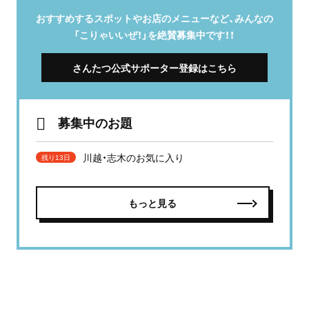
おすすめするスポットやお店のメニューなど、みんなの
「こりゃいいぜ！」を絶賛募集中です！！
さんたつ公式サポーター登録はこちら
募集中のお題
川越・志木のお気に入り
残り13日
もっと見る