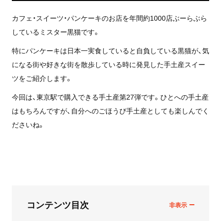
カフェ・スイーツ・パンケーキのお店を年間約1000店ぶーらぶら
しているミスター黒猫です。
特にパンケーキは日本一実食していると自負している黒猫が、気
になる街や好きな街を散歩している時に発見した手土産スイー
ツをご紹介します。
今回は、東京駅で購入できる手土産第27弾です。ひとへの手土産
はもちろんですが、自分へのごほうび手土産としても楽しんでく
ださいね。
コンテンツ目次