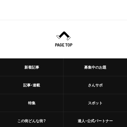
PAGE TOP
新着記事
募集中のお題
記事・連載
さんサポ
特集
スポット
この街どんな街？
達人・公式パートナー