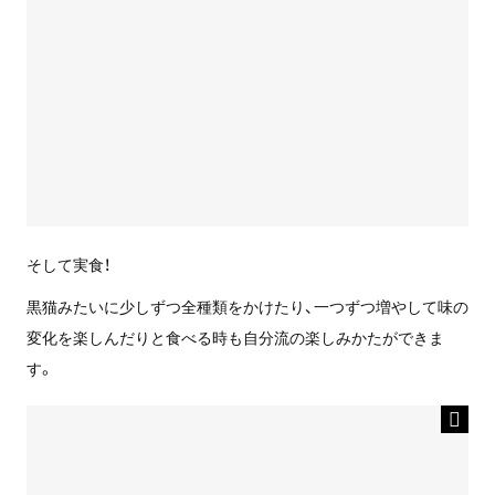
そして実食！
黒猫みたいに少しずつ全種類をかけたり、一つずつ増やして味の
変化を楽しんだりと食べる時も自分流の楽しみかたができま
す。