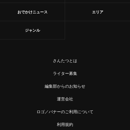
おでかけニュース
エリア
ジャンル
さんたつとは
ライター募集
編集部からのお知らせ
運営会社
ロゴ／バナーのご利用について
利用規約