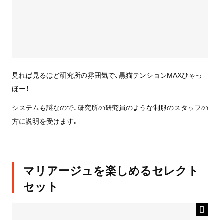
見れば見るほど研究所の雰囲気で、黒猫テンションMAXひゃっ
ほー！
システムも謎なので、研究所の研究員のような制服のスタッフの
方に説明を受けます。
マリアージュを楽しめるセレクト
セット