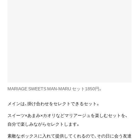
MARIAGE SWEETS MAN-MARU セット1850円。
メインは、掛け合わせをセレクトできるセット。
スイーツ×あまみ×カオリなどマリアージュを楽しむセットを、
自分で楽しみながらセレクトします。
素敵なボックスに入れて提供してくれるので、その日に会う友達