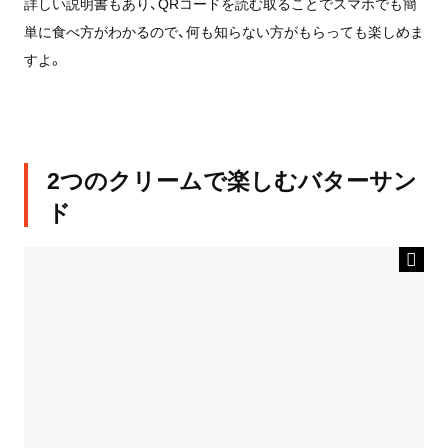
詳しい説明書もあり、QRコードを読む取ることでスマホでも簡
単に食べ方がわかるので、何も知らない方がもらっても楽しめま
すよ。
2つのクリームで楽しむバターサン
ド