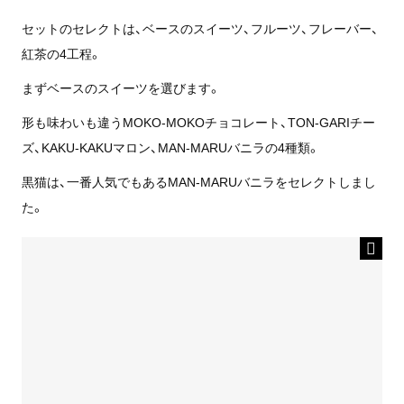
セットのセレクトは、ベースのスイーツ、フルーツ、フレーバー、
紅茶の4工程。
まずベースのスイーツを選びます。
形も味わいも違うMOKO-MOKOチョコレート、TON-GARIチー
ズ、KAKU-KAKUマロン、MAN-MARUバニラの4種類。
黒猫は、一番人気でもあるMAN-MARUバニラをセレクトしまし
た。