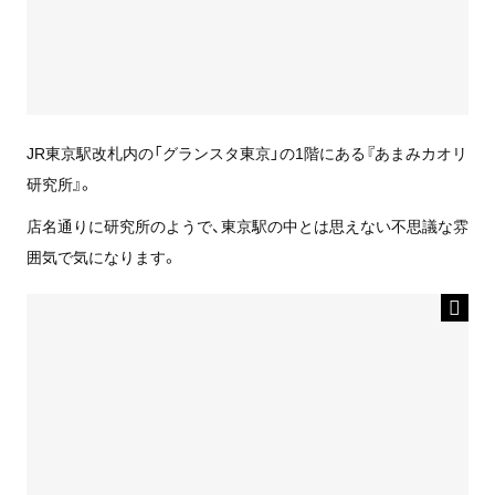
JR東京駅改札内の「グランスタ東京」の1階にある『あまみカオリ
研究所』。
店名通りに研究所のようで、東京駅の中とは思えない不思議な雰
囲気で気になります。