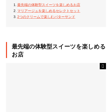
最先端の体験型スイーツを楽しめるお店
マリアージュを楽しめるセレクトセット
2つのクリームで楽しむバターサンド
最先端の体験型スイーツを楽しめる
お店