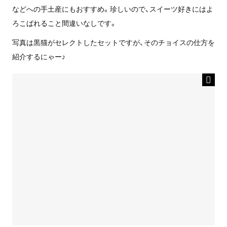
などへの手土産にもおすすめ。珍しいので、スイーツ好きにはよ
ろこばれること間違いなしです。
写真は黒猫がセレクトしたセットですが、そのチョイスの仕方を
紹介するにゃー♪