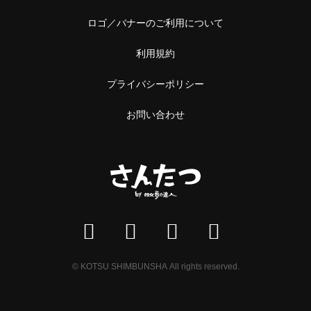
ロゴ／バナーのご利用について
利用規約
プライバシーポリシー
お問い合わせ
© KOTSU SHIMBUNSHA All rights reserved.