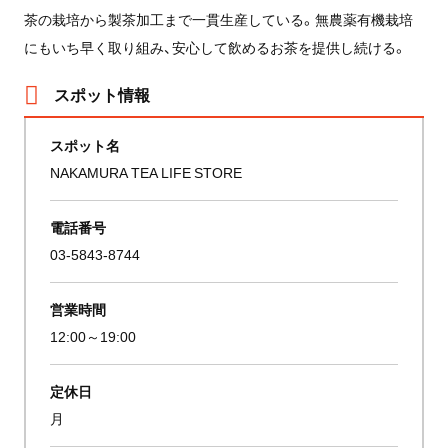
茶の栽培から製茶加工まで一貫生産している。無農薬有機栽培
にもいち早く取り組み、安心して飲めるお茶を提供し続ける。
スポット情報
スポット名
NAKAMURA TEA LIFE STORE
電話番号
03-5843-8744
営業時間
12:00～19:00
定休日
月