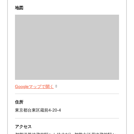
地図
Googleマップで開く
住所
東京都台東区蔵前4-20-4
アクセス