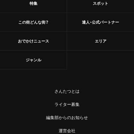
特集
スポット
この街どんな街？
達人・公式パートナー
おでかけニュース
エリア
ジャンル
さんたつとは
ライター募集
編集部からのお知らせ
運営会社