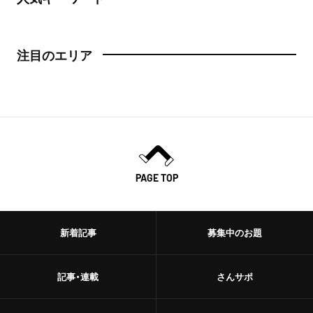
注目のエリア
PAGE TOP
新着記事
募集中のお題
記事・連載
さんサポ