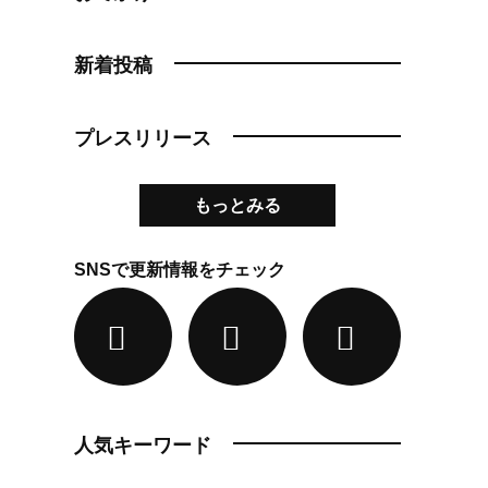
新着投稿
プレスリリース
もっとみる
SNSで更新情報をチェック
人気キーワード