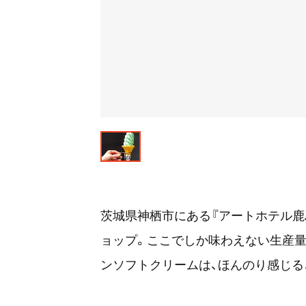
茨城県神栖市にある『アートホテル鹿
ョップ。ここでしか味わえない生産
ンソフトクリームは、ほんのり感じる