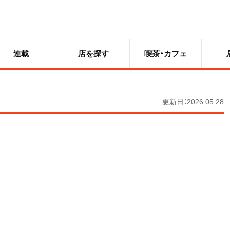
連載
店を探す
喫茶・カフェ
更新日：2026.05.28