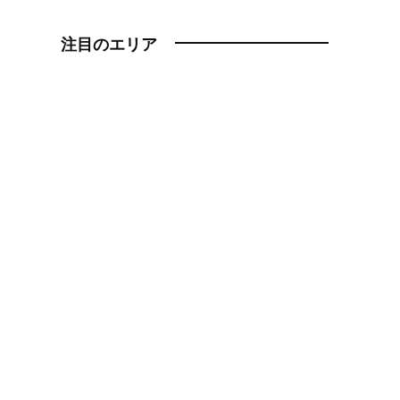
注目のエリア