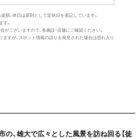
込金額、休日は原則として定休日を表記しています。
ます。
場合がございますので、各施設・店舗にご確認ください。
りますが、スポット情報の誤りを発見された場合は恐れ入り
市の、雄大で広々とした風景を訪ね回る【徒