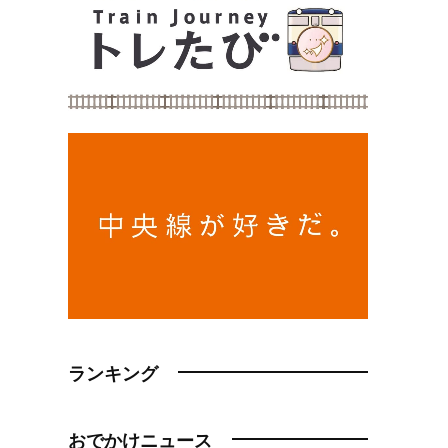
ランキング
おでかけニュース