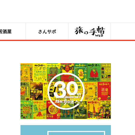
旅の手帖
居酒屋
さんサポ