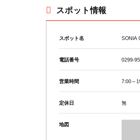
スポット情報
スポット名
SONIA
電話番号
0299-95
営業時間
7:00～1
定休日
無
地図