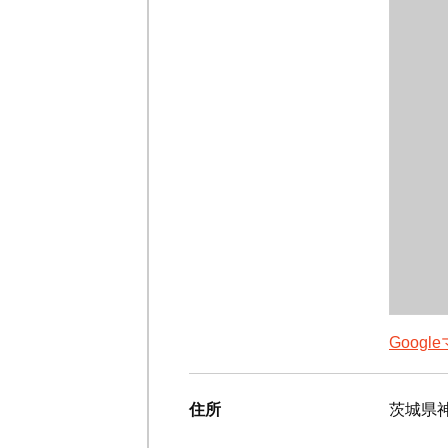
Goog
住所
茨城県神