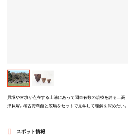
貝塚や古墳が点在する土浦にあって関東有数の規模を誇る上高
津貝塚。考古資料館と広場をセットで見学して理解を深めたい。
スポット情報