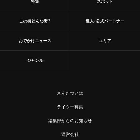
特集
スポット
この街どんな街？
達人・公式パートナー
おでかけニュース
エリア
ジャンル
さんたつとは
ライター募集
編集部からのお知らせ
運営会社