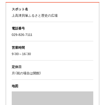
スポット名
上高津貝塚ふるさと歴史の広場
電話番号
029-826-7111
営業時間
9：00～16：30
定休日
月（祝の場合は開館）
地図