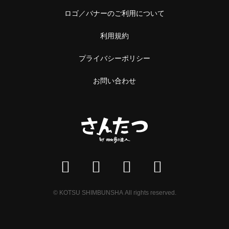
ロゴ／バナーのご利用について
利用規約
プライバシーポリシー
お問い合わせ
© KOTSU SHIMBUNSHA All rights reserved.