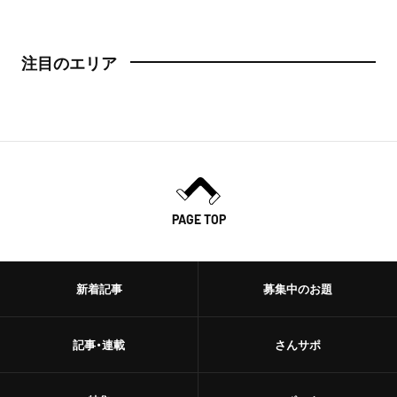
注目のエリア
PAGE TOP
新着記事
募集中のお題
記事・連載
さんサポ