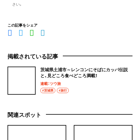
さい。
この記事をシェア
掲載されている記事
茨城県土浦市～レンコンにそばにカッパ伝説
と、見どころ食べどころ満載！
連載：ツウ旅
#茨城県
#旅行
関連スポット