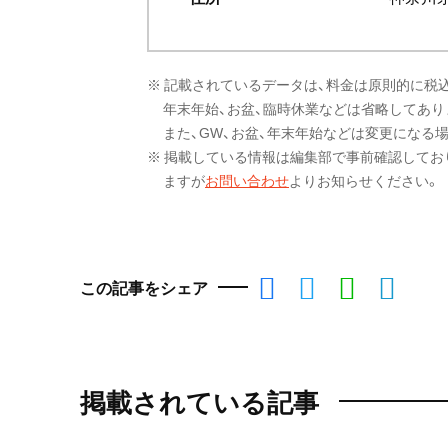
※ 記載されているデータは、料金は原則的に税
年末年始、お盆、臨時休業などは省略してあり
また、GW、お盆、年末年始などは変更になる
※ 掲載している情報は編集部で事前確認してお
ますが
お問い合わせ
よりお知らせください。
この記事をシェア
掲載されている記事