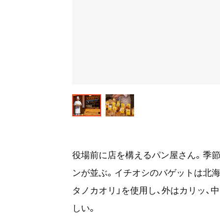
役場前に店を構えるパン屋さん。季節
ンが並ぶ。イチオシのバゲットは北海
タノカオリ」を使用し、外はカリッ、
しい。