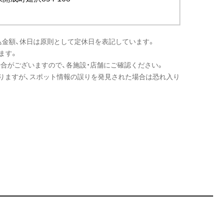
込金額、休日は原則として定休日を表記しています。
ます。
場合がございますので、各施設・店舗にご確認ください。
りますが、スポット情報の誤りを発見された場合は恐れ入り