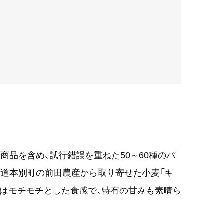
商品を含め、試行錯誤を重ねた50～60種のパ
道本別町の前田農産から取り寄せた小麦「キ
中はモチモチとした食感で、特有の甘みも素晴ら