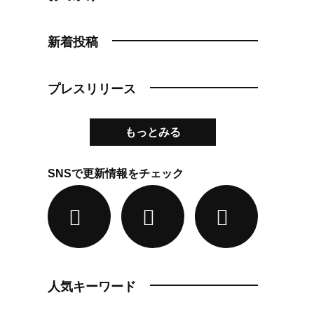
新着投稿
プレスリリース
もっとみる
SNSで更新情報をチェック
人気キーワード