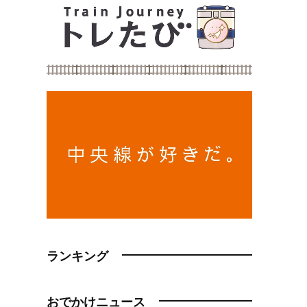
ランキング
おでかけニュース