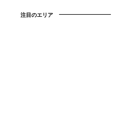
注目のエリア