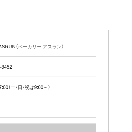
 ASRUN
（ベーカリー アスラン）
-8452
17:00（土・日・祝は9:00～）