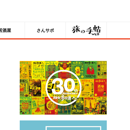
旅の手帖
居酒屋
さんサポ