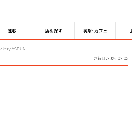
連載
店を探す
喫茶・カフェ
akery ASRUN
更新日：2026.02.03