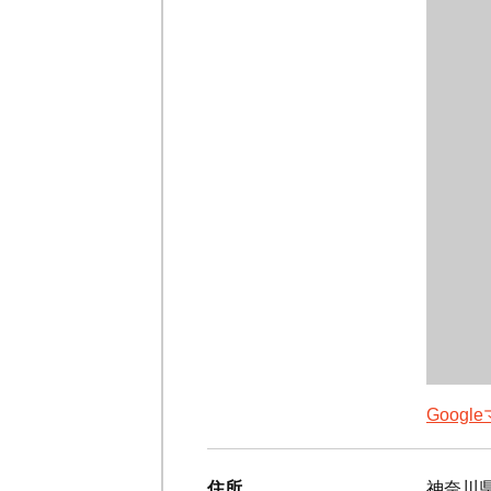
Goog
住所
神奈川県