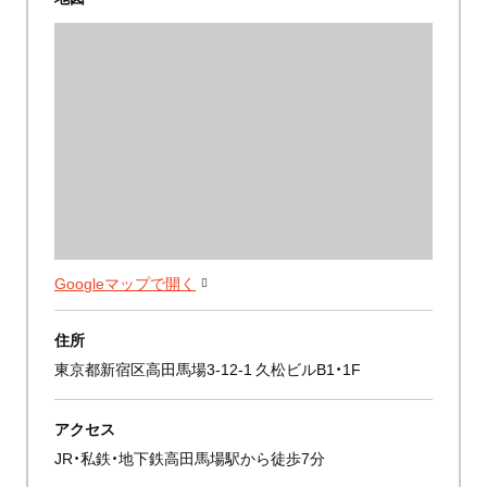
Googleマップで開く
住所
東京都新宿区高田馬場3-12-1 久松ビルB1・1F
アクセス
JR・私鉄・地下鉄高田馬場駅から徒歩7分