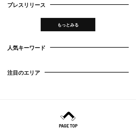
プレスリリース
もっとみる
人気キーワード
注目のエリア
PAGE TOP