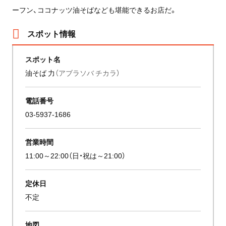
ーフン、ココナッツ油そばなども堪能できるお店だ。
スポット情報
スポット名
油そば 力
（アブラソバ チカラ）
電話番号
03-5937-1686
営業時間
11:00～22:00（日・祝は～21:00）
定休日
不定
地図