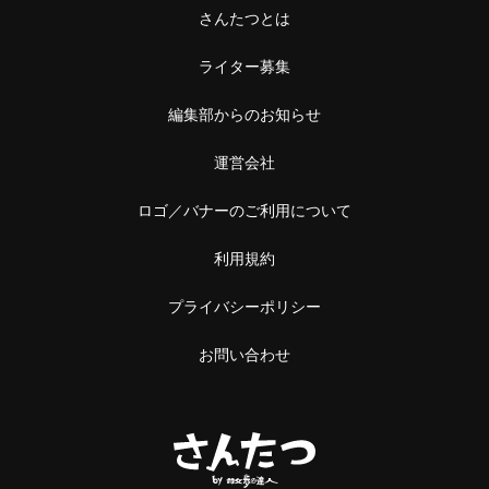
さんたつとは
ライター募集
編集部からのお知らせ
運営会社
ロゴ／バナーのご利用について
利用規約
プライバシーポリシー
お問い合わせ