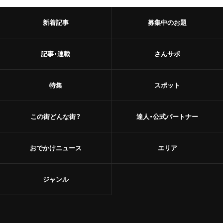
新着記事
募集中のお題
記事・連載
さんサポ
特集
スポット
この街どんな街？
達人・公式パートナー
おでかけニュース
エリア
ジャンル