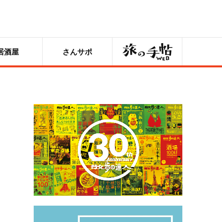
旅の手帖
居酒屋
さんサポ