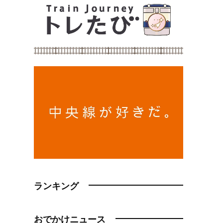
ランキング
おでかけニュース