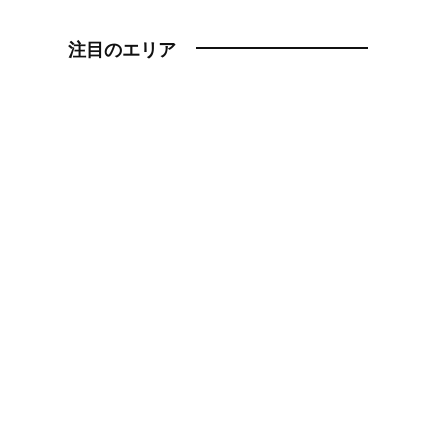
注目のエリア