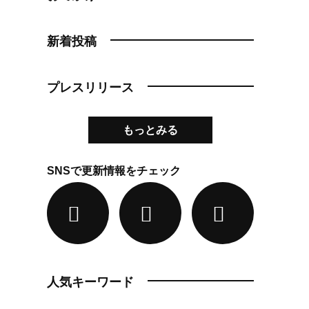
新着投稿
プレスリリース
もっとみる
SNSで更新情報をチェック
人気キーワード