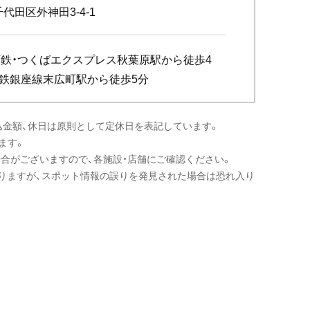
代田区外神田3-4-1
下鉄・つくばエクスプレス秋葉原駅から徒歩4
下鉄銀座線末広町駅から徒歩5分
込金額、休日は原則として定休日を表記しています。
ます。
場合がございますので、各施設・店舗にご確認ください。
りますが、スポット情報の誤りを発見された場合は恐れ入り