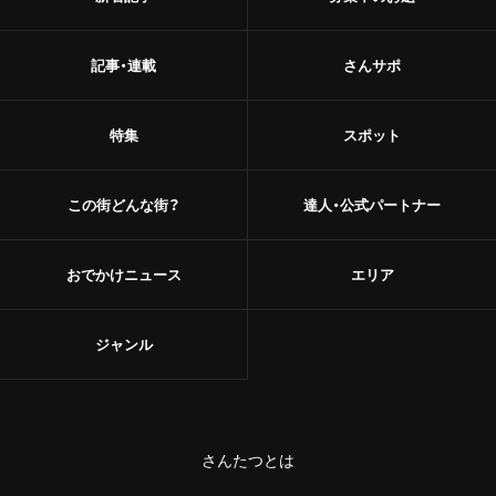
記事・連載
さんサポ
特集
スポット
この街どんな街？
達人・公式パートナー
おでかけニュース
エリア
ジャンル
さんたつとは