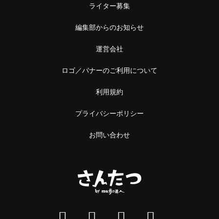
ライター募集
編集部からのお知らせ
運営会社
ロゴ／バナーのご利用について
利用規約
プライバシーポリシー
お問い合わせ