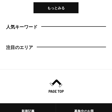
もっとみる
人気キーワード
注目のエリア
PAGE TOP
新着記事
募集中のお題