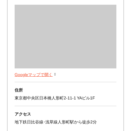
Googleマップで開く
住所
東京都中央区日本橋人形町2-11-1 YAビル1F
アクセス
地下鉄日比谷線･浅草線人形町駅から徒歩2分