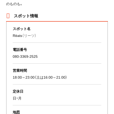
のものも。
スポット情報
スポット名
Rëats
（リーツ）
電話番号
080-3369-2525
営業時間
18:00～23:00（土は16:00～21:00）
定休日
日・月
地図