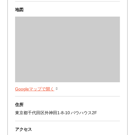
地図
Googleマップで開く
住所
東京都千代田区外神田1-8-10 バウハウス2F
アクセス