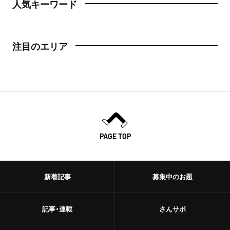
人気キーワード
注目のエリア
PAGE TOP
新着記事
募集中のお題
記事・連載
さんサポ