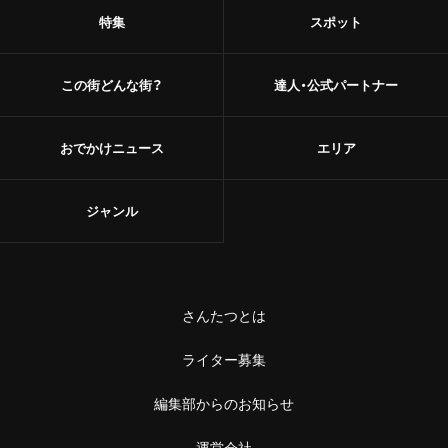
特集
スポット
この街どんな街？
達人・公式パートナー
おでかけニュース
エリア
ジャンル
さんたつとは
ライター募集
編集部からのお知らせ
運営会社