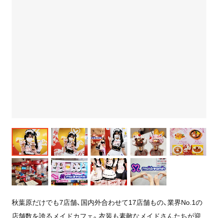
秋葉原だけでも7店舗、国内外合わせて17店舗もの、業界No.1の
店舗数を誇るメイドカフェ。衣装も素敵なメイドさんたちが迎