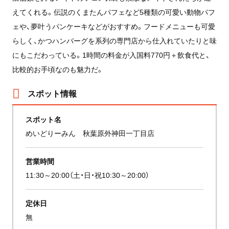
えてくれる。伝説のくまたんパフェなど5種類の可愛い動物パフ
ェや、夢叶うパンケーキなどがおすすめ。フードメニューも可愛
らしく、かつハンバーグを系列の専門店から仕入れていたりと味
にもこだわっている。1時間の料金が入国料770円＋飲食代と、
比較的お手頃なのも魅力だ。
スポット情報
スポット名
めいどりーみん 秋葉原外神田一丁目店
営業時間
11:30～20:00（土・日・祝10:30～20:00）
定休日
無