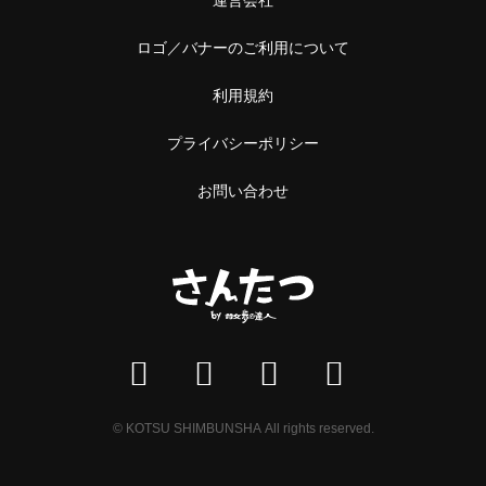
ロゴ／バナーのご利用について
利用規約
プライバシーポリシー
お問い合わせ
© KOTSU SHIMBUNSHA All rights reserved.