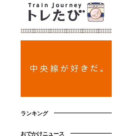
ランキング
おでかけニュース