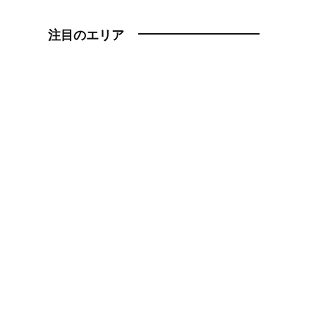
注目のエリア