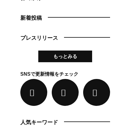
新着投稿
プレスリリース
もっとみる
SNSで更新情報をチェック
人気キーワード