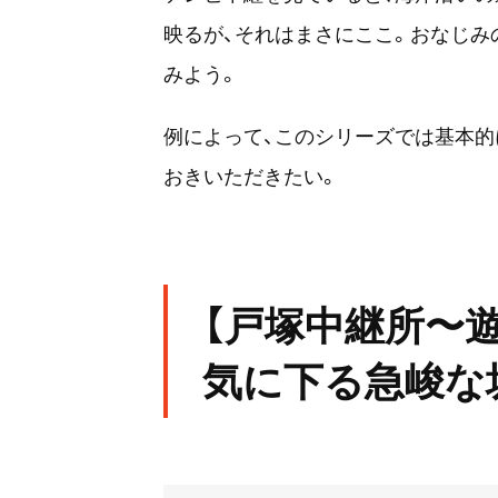
映るが、それはまさにここ。おなじみ
みよう。
例によって、このシリーズでは基本
おきいただきたい。
【戸塚中継所〜
気に下る急峻な