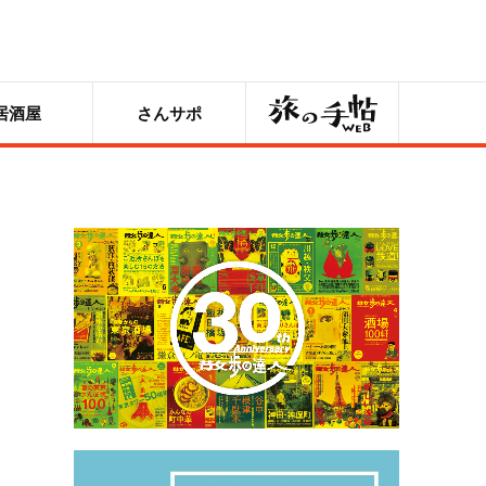
旅の手帖
居酒屋
さんサポ