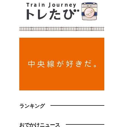
ランキング
おでかけニュース