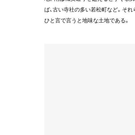
ば、古い寺社の多い若松町など。それ
ひと言で言うと地味な土地である。