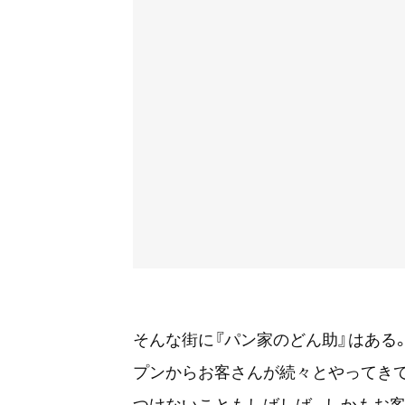
そんな街に『パン家のどん助』はある
プンからお客さんが続々とやってきて
つけないこともしばしば。しかもお客