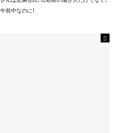
午前中なのに！