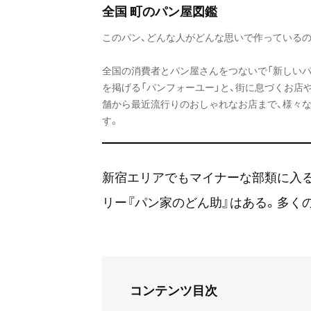
全国 町のパン屋図鑑
このパン、どんな人がどんな思いで作っているの
全国の消費者とパン屋さんをつないで「新しいパ
を掲げる「パンフォーユー」と、街に息づくお店
舗から最近流行りのおしゃれなお店まで、様々
す。
新宿エリアでもマイナーな部類に入
リー『パン家のどん助』はある。多く
コンテンツ目次