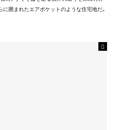
らに囲まれたエアポケットのような住宅地だ。