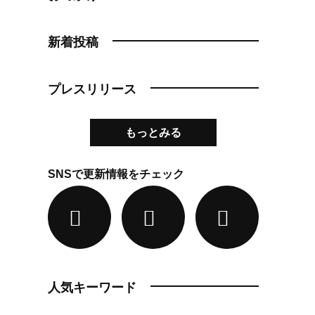
新着投稿
プレスリリース
もっとみる
SNSで更新情報をチェック
人気キーワード