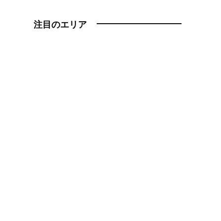
注目のエリア