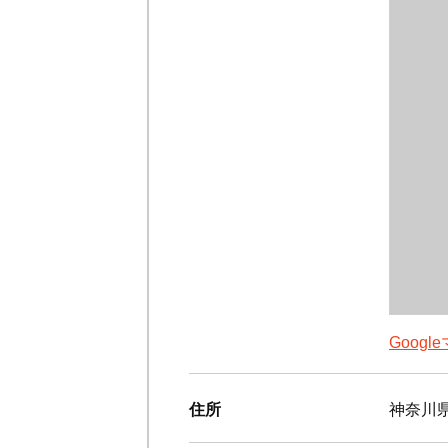
Goog
住所
神奈川県