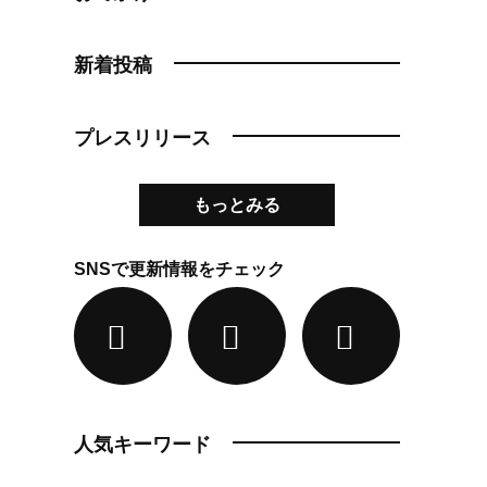
新着投稿
プレスリリース
もっとみる
SNSで更新情報をチェック
人気キーワード