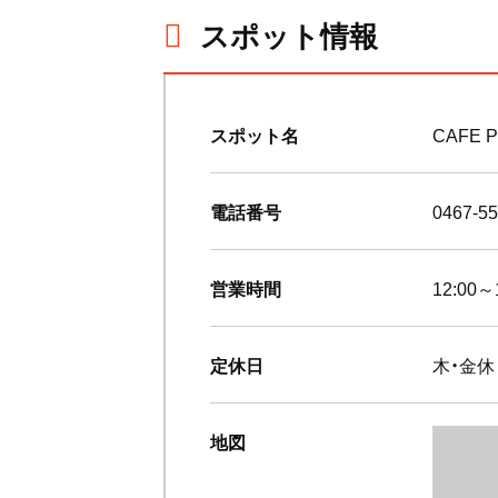
スポット情報
スポット名
CAFE 
電話番号
0467-55
営業時間
12:00
定休日
木・金休
地図