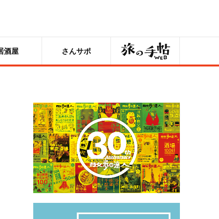
旅の手帖
居酒屋
さんサポ