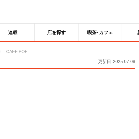
連載
店を探す
喫茶・カフェ
CAFE POE
更新日：2025.07.08