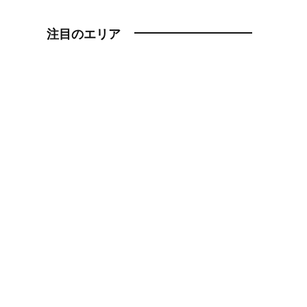
注目のエリア