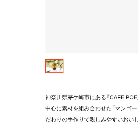
神奈川県茅ケ崎市にある『CAFE P
中心に素材を組み合わせた「マンゴー
だわりの手作りで親しみやすいおい