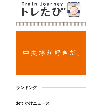
ランキング
おでかけニュース