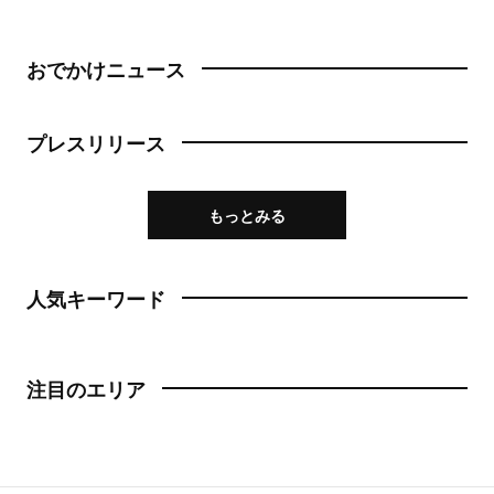
おでかけニュース
プレスリリース
もっとみる
人気キーワード
注目のエリア