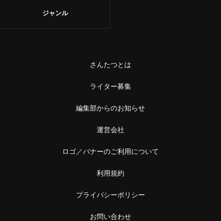
ジャンル
さんたつとは
ライター募集
編集部からのお知らせ
運営会社
ロゴ／バナーのご利用について
利用規約
プライバシーポリシー
お問い合わせ