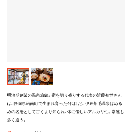
明治期創業の温泉旅館。宿を切り盛りする代表の近藤初世さん
は、静岡県函南町で生まれ育った4代目だ。伊豆畑毛温泉はぬる
めの名湯として古くより知られ、体に優しいアルカリ性。常連も
多く通う。