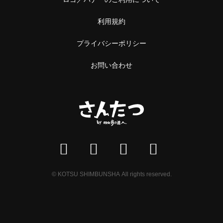
利用規約
プライバシーポリシー
お問い合わせ
© KOTSU SHIMBUNSHA All rights reserved.