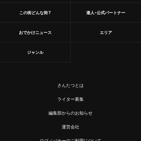
この街どんな街？
達人・公式パートナー
おでかけニュース
エリア
ジャンル
さんたつとは
ライター募集
編集部からのお知らせ
運営会社
ロゴ／バナーのご利用について