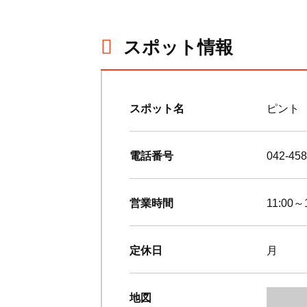
スポット情報
スポット名
ピント
電話番号
042-458
営業時間
11:00～
定休日
月
地図