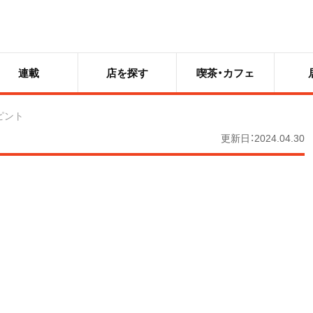
連載
店を探す
喫茶・カフェ
ピント
更新日：2024.04.30