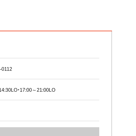
-0112
14:30LO・17:00～21:00LO