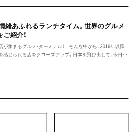
情緒あふれるランチタイム。世界のグルメ
をご紹介！
が集まるグルメ・ターミナル！ そんな中から、2019年以降
を感じられる店をクローズアップ。日本を飛び出して、今日は