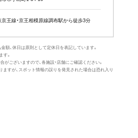
鉄京王線・京王相模原線調布駅から徒歩3分
込金額、休日は原則として定休日を表記しています。
ます。
場合がございますので、各施設・店舗にご確認ください。
りますが、スポット情報の誤りを発見された場合は恐れ入り