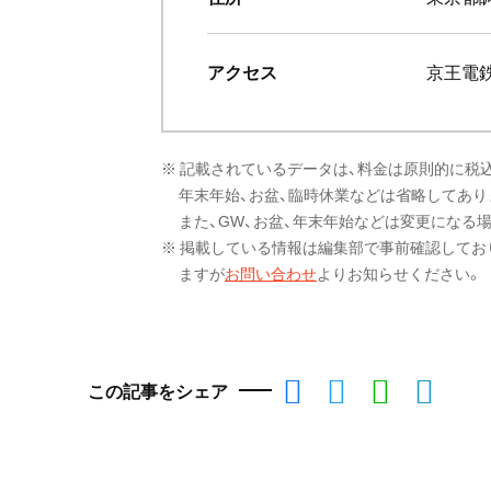
アクセス
京王電
※ 記載されているデータは、料金は原則的に税
年末年始、お盆、臨時休業などは省略してあり
また、GW、お盆、年末年始などは変更になる
※ 掲載している情報は編集部で事前確認してお
ますが
お問い合わせ
よりお知らせください。
この記事をシェア