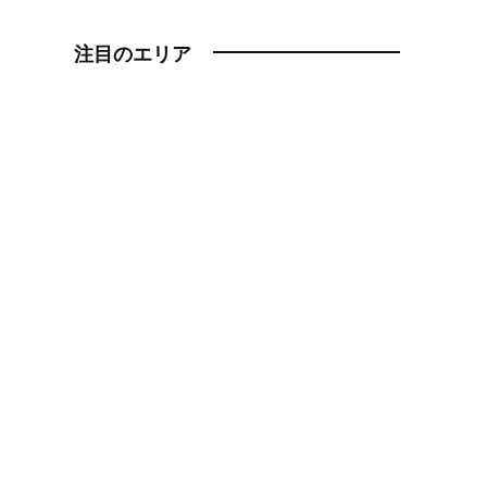
注目のエリア