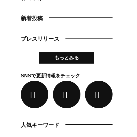
新着投稿
プレスリリース
もっとみる
SNSで更新情報をチェック
人気キーワード