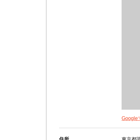
Goog
住所
東京都調