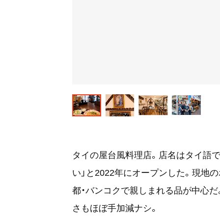
タイの屋台風料理店。店名はタイ語で
い」と2022年にオープンした。現
都・バンコクで親しまれる品が中心だ
さもほぼ手加減ナシ。