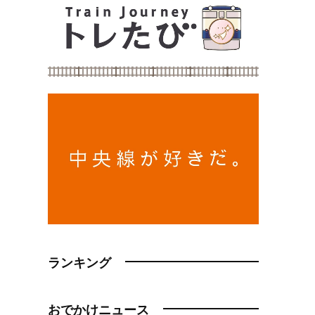
ランキング
おでかけニュース