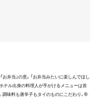
「お弁当」の意。「お弁当みたいに楽しんでほし
地のホテル出身の料理人が手がけるメニューは首
。調味料も唐辛子もタイのものにこだわり、辛