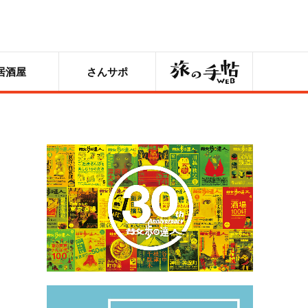
旅の手帖
居酒屋
さんサポ