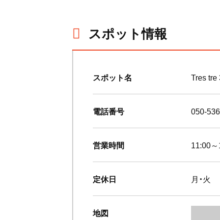
スポット情報
スポット名
Tres tre
電話番号
050-536
営業時間
11:00～
定休日
月・火
地図