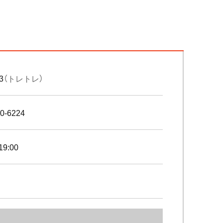
 3
（トレトレ）
0-6224
19:00