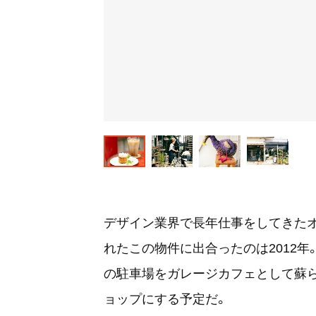
デザイン業界で長年仕事をしてきたオ
れたこの物件に出合ったのは2012
の駐車場をガレージカフェとして蘇ら
ョップにする予定だ。