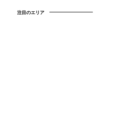
注目のエリア