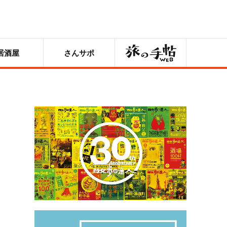
旅の手帖
居酒屋
さんサポ