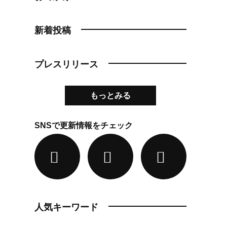
新着投稿
プレスリリース
もっとみる
SNSで更新情報をチェック
人気キーワード