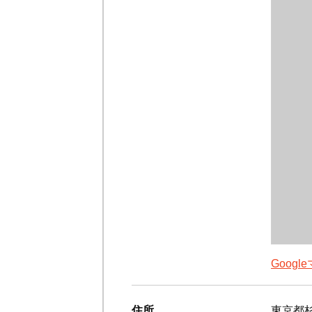
Goog
住所
東京都杉