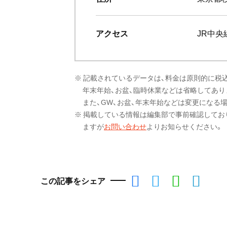
アクセス
JR中央
※ 記載されているデータは、料金は原則的に税
年末年始、お盆、臨時休業などは省略してあり
また、GW、お盆、年末年始などは変更になる
※ 掲載している情報は編集部で事前確認してお
ますが
お問い合わせ
よりお知らせください。
この記事をシェア