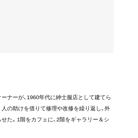
ーナーが、1960年代に紳士服店として建てら
年。人の助けを借りて修理や改修を繰り返し、外
せた。1階をカフェに、2階をギャラリー＆シ