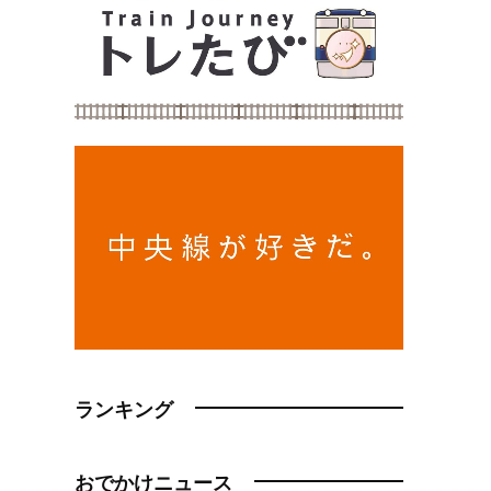
ランキング
おでかけニュース