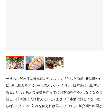
一番のこだわりは日本酒。冬はスッキリとした新酒、春は華やか
に、夏は飲みやすく、秋は味わいたっぷりと、日本酒にも四季が
あるという。あえて定番を作らずに日本酒をそろえ、なくなると
新しい日本酒に入れ替えている。あまり日本酒に詳しくないな
らば、スタッフに好みを伝えれば選んでくれる。魚介類の料理が