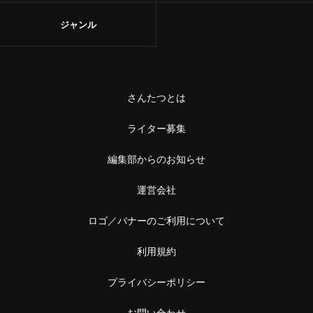
ジャンル
さんたつとは
ライター募集
編集部からのお知らせ
運営会社
ロゴ／バナーのご利用について
利用規約
プライバシーポリシー
お問い合わせ