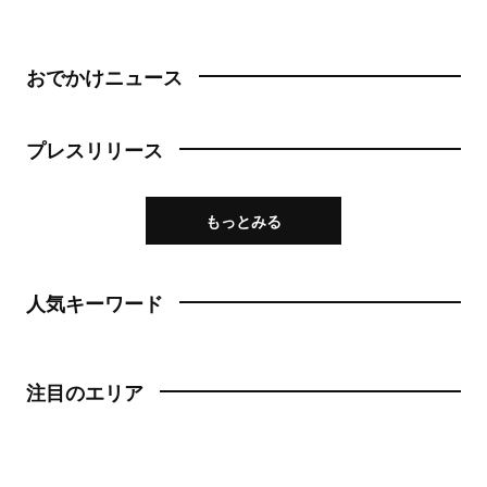
おでかけニュース
プレスリリース
もっとみる
人気キーワード
注目のエリア