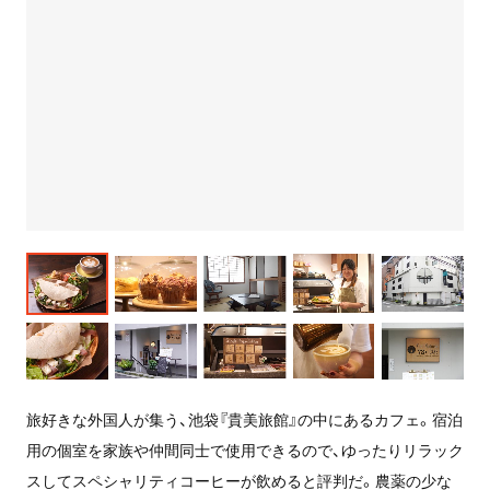
旅好きな外国人が集う、池袋『貴美旅館』の中にあるカフェ。宿泊
用の個室を家族や仲間同士で使用できるので、ゆったりリラック
スしてスペシャリティコーヒーが飲めると評判だ。農薬の少な