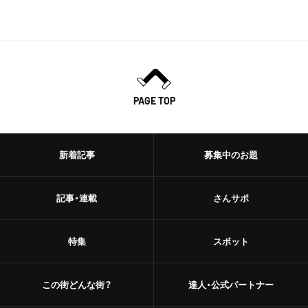
PAGE TOP
新着記事
募集中のお題
記事・連載
さんサポ
特集
スポット
この街どんな街？
達人・公式パートナー