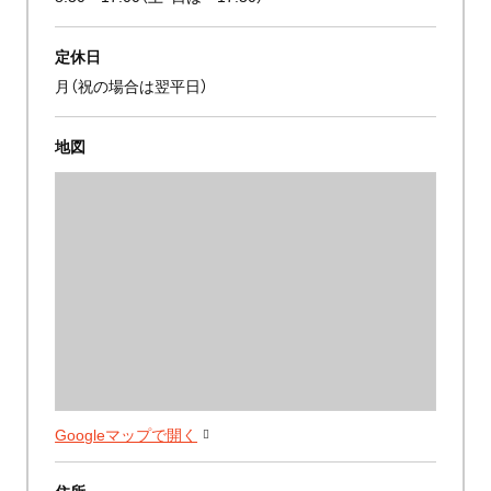
定休日
月（祝の場合は翌平日）
地図
Googleマップで開く