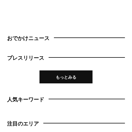
おでかけニュース
プレスリリース
もっとみる
人気キーワード
注目のエリア