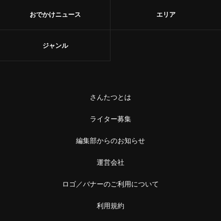
おでかけニュース
エリア
ジャンル
さんたつとは
ライター募集
編集部からのお知らせ
運営会社
ロゴ／バナーのご利用について
利用規約