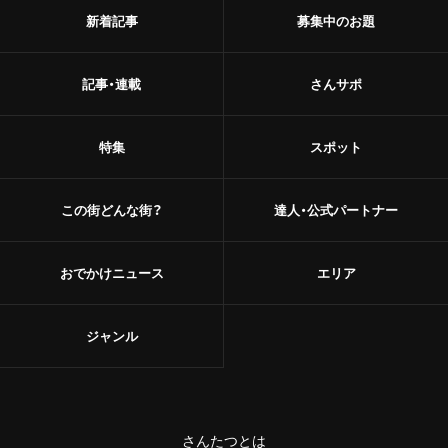
新着記事
募集中のお題
記事・連載
さんサポ
特集
スポット
この街どんな街？
達人・公式パートナー
おでかけニュース
エリア
ジャンル
さんたつとは