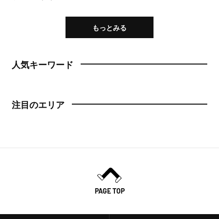
もっとみる
人気キーワード
注目のエリア
PAGE TOP