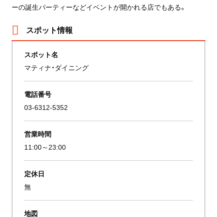
ーの誕生パーティーなどイベントが開かれる店でもある。
スポット情報
スポット名
マティナ・ダイニング
電話番号
03-6312-5352
営業時間
11:00～23:00
定休日
無
地図