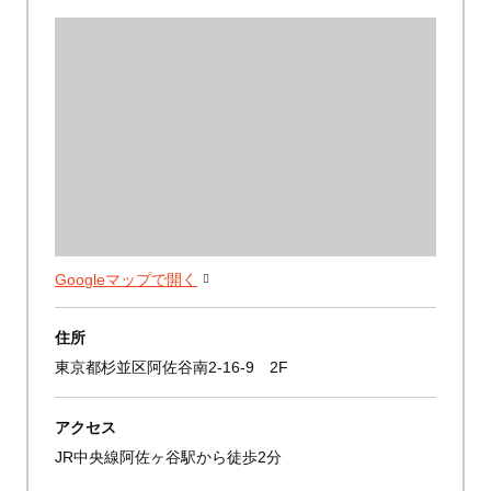
Googleマップで開く
住所
東京都杉並区阿佐谷南2-16-9 2F
アクセス
JR中央線阿佐ヶ谷駅から徒歩2分