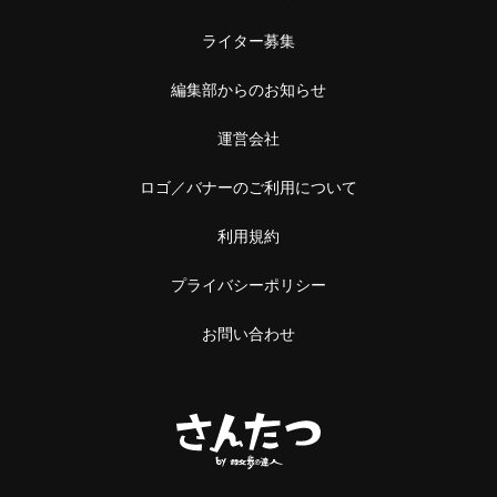
ライター募集
編集部からのお知らせ
運営会社
ロゴ／バナーのご利用について
利用規約
プライバシーポリシー
お問い合わせ