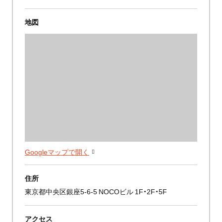
地図
Googleマップで開く
住所
東京都中央区銀座5-6-5 NOCOビル 1F・2F・5F
アクセス