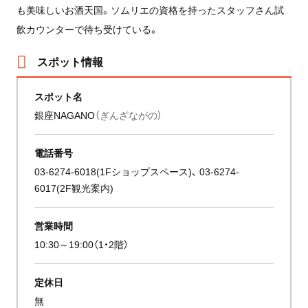
も美味しいお酒天国。ソムリエの資格を持ったスタッフさん試
飲カウンターで待ち受けている。
スポット情報
スポット名
銀座NAGANO
（ぎんざながの）
電話番号
03-6274-6018(1Fショップスペース)、 03-6274-
6017(2F観光案内)
営業時間
10:30～19:00（1・2階）
定休日
無