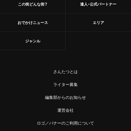
この街どんな街？
達人・公式パートナー
おでかけニュース
エリア
ジャンル
さんたつとは
ライター募集
編集部からのお知らせ
運営会社
ロゴ／バナーのご利用について