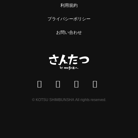
利用規約
プライバシーポリシー
お問い合わせ
© KOTSU SHIMBUNSHA All rights reserved.