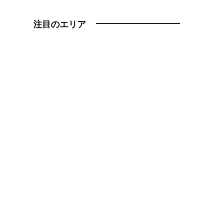
注目のエリア