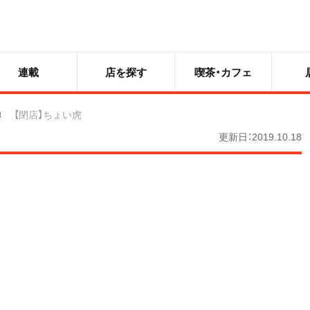
連載
店を探す
喫茶・カフェ
【閉店】ちょい虎
更新日：2019.10.18