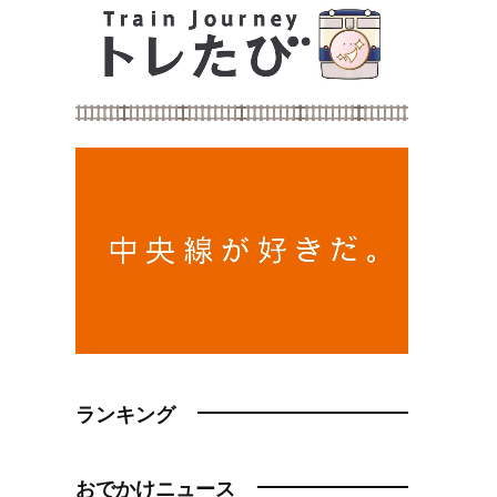
ランキング
おでかけニュース