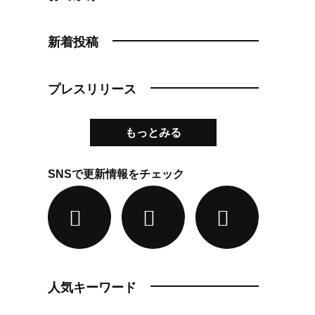
新着投稿
プレスリリース
もっとみる
SNSで更新情報をチェック
人気キーワード