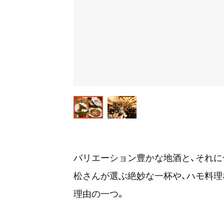
バリエーション豊かな地酒と、それに
松さんが選ぶ絶妙な一杯や、ハモ料
理由の一つ。