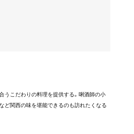
合うこだわりの料理を提供する。唎酒師の小
理など関西の味を堪能できるのも訪れたくなる