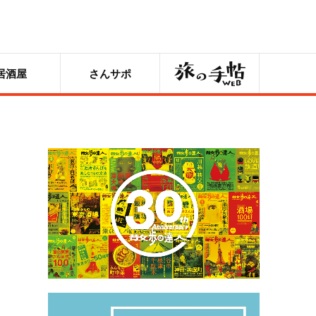
旅の手帖
居酒屋
さんサポ