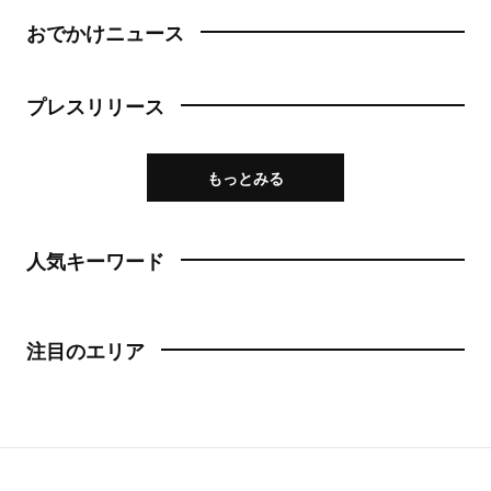
おでかけニュース
プレスリリース
もっとみる
人気キーワード
注目のエリア