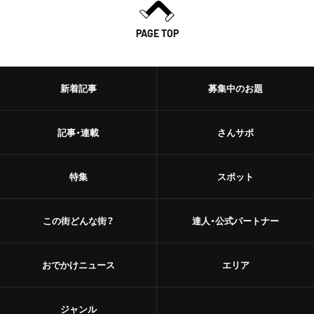
PAGE TOP
新着記事
募集中のお題
記事・連載
さんサポ
特集
スポット
この街どんな街？
達人・公式パートナー
おでかけニュース
エリア
ジャンル