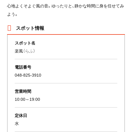
心地よくそよぐ風の音。ゆったりと、静かな時間に身を任せてみ
よう。
スポット情報
スポット名
楽風
（らふ）
電話番号
048-825-3910
営業時間
10:00～19:00
定休日
水