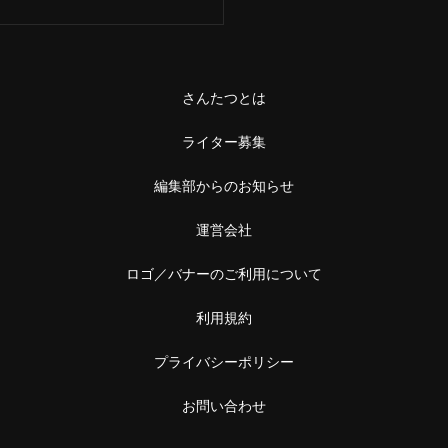
さんたつとは
ライター募集
編集部からのお知らせ
運営会社
ロゴ／バナーのご利用について
利用規約
プライバシーポリシー
お問い合わせ