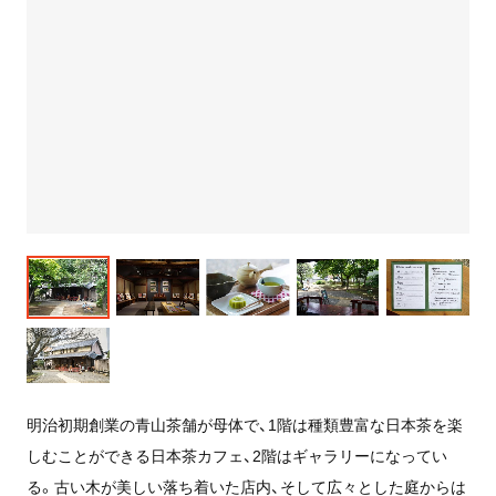
明治初期創業の青山茶舗が母体で、1階は種類豊富な日本茶を楽
しむことができる日本茶カフェ、2階はギャラリーになってい
る。古い木が美しい落ち着いた店内、そして広々とした庭からは