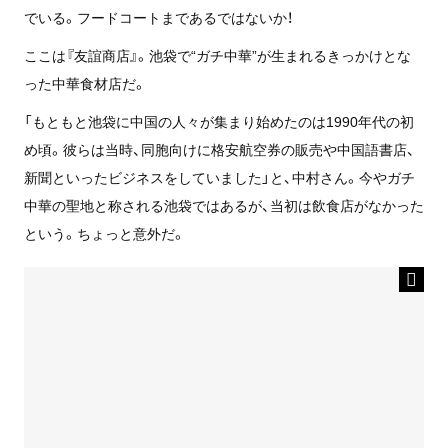
でいる。フードコートまであるではないか！
ここは『友誼商店』。池袋で“ガチ中華”が生まれるきっかけとな
った中華食材店だ。
「もともと池袋に中国の人々が集まり始めたのは1990年代の初
め頃。彼らは当時、同胞向けに格安航空券の販売や中国語書店、
新聞といったビジネスをしていました」と、中村さん。今やガチ
中華の聖地と称される池袋ではあるが、当初は飲食店がなかった
という。ちょっと意外だ。