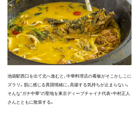
池袋駅西口を出て北へ進むと、中華料理店の看板がそこかしこに
ズラリ。肌に感じる異国情緒に、高揚する気持ちが止まらない。
そんな“ガチ中華”の聖地を東京ディープチャイナ代表・中村正人
さんとともに散策する。