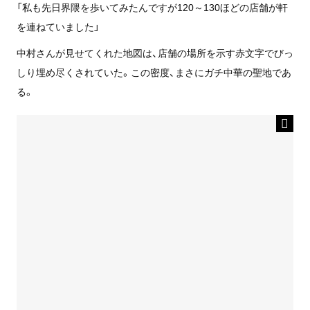
「私も先日界隈を歩いてみたんですが120～130ほどの店舗が軒
を連ねていました」
中村さんが見せてくれた地図は、店舗の場所を示す赤文字でびっ
しり埋め尽くされていた。この密度、まさにガチ中華の聖地であ
る。