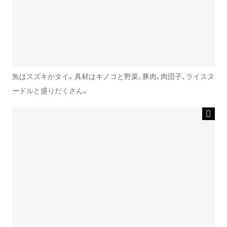
魚はスズキかタイ。具材はキノコと野菜、豚肉、肉団子、ライスヌ
ードルと盛りだくさん。