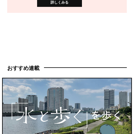
詳しくみる
おすすめ連載