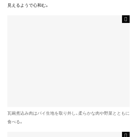
見えるようで心和む。
瓦碗煮込み肉はパイ生地を取り外し、柔らかな肉や野菜とともに
食べる。