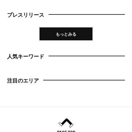
プレスリリース
もっとみる
人気キーワード
注目のエリア