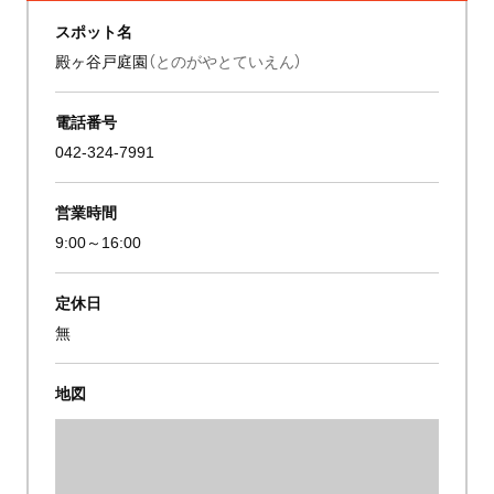
スポット名
殿ヶ谷戸庭園
（とのがやとていえん）
電話番号
042-324-7991
営業時間
9:00～16:00
定休日
無
地図