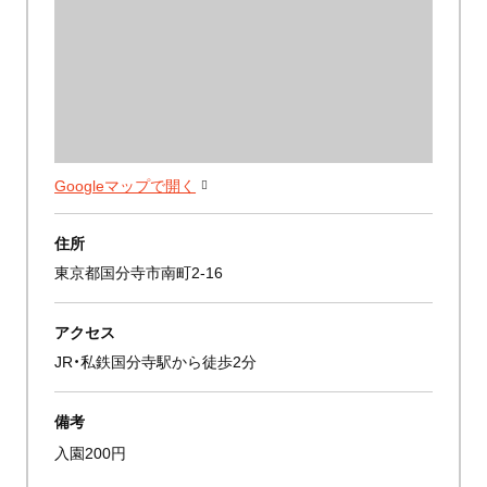
Googleマップで開く
住所
東京都国分寺市南町2-16
アクセス
JR・私鉄国分寺駅から徒歩2分
備考
入園200円