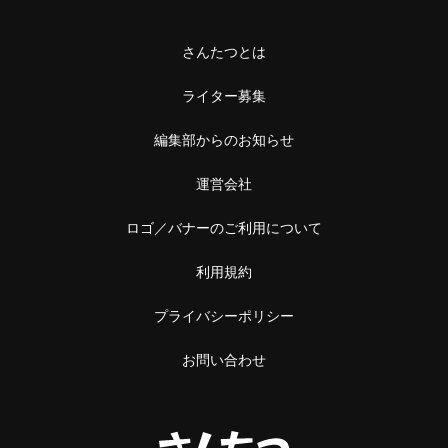
さんたつとは
ライター募集
編集部からのお知らせ
運営会社
ロゴ／バナーのご利用について
利用規約
プライバシーポリシー
お問い合わせ