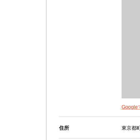
Goog
住所
東京都町