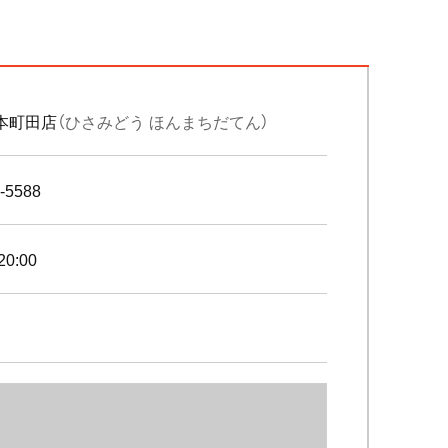
本町田店
（ひさみどう ほんまちだてん）
-5588
20:00