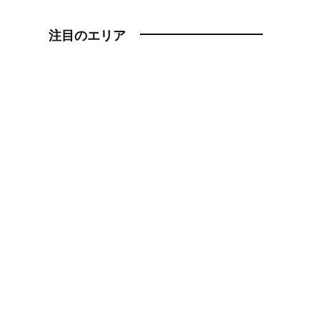
注目のエリア