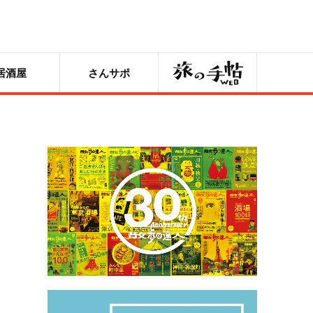
旅の手帖
居酒屋
さんサポ