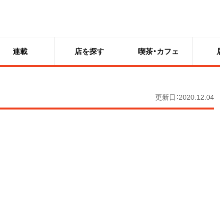
連載
店を探す
喫茶・カフェ
更新日：2020.12.04