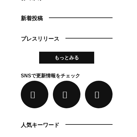
新着投稿
プレスリリース
もっとみる
SNSで更新情報をチェック
人気キーワード