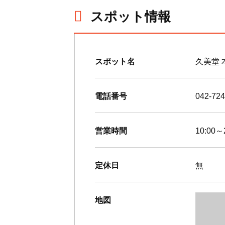
スポット情報
スポット名
久美堂 
電話番号
042-724
営業時間
10:00～
定休日
無
地図