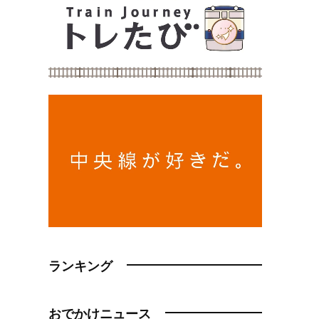
ランキング
おでかけニュース