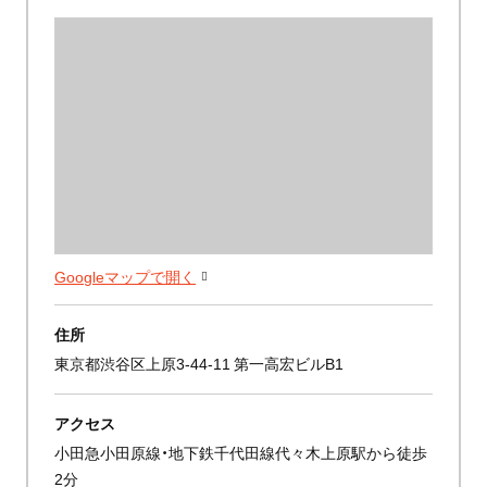
Googleマップで開く
住所
東京都渋谷区上原3-44-11 第一高宏ビルB1
アクセス
小田急小田原線・地下鉄千代田線代々木上原駅から徒歩
2分