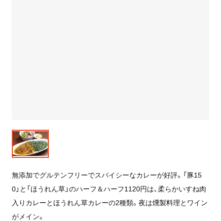
無添加でグルテンフリーでスパイシーなカレーが好評。「豚15
0」と「ほうれん草」のハーフ＆ハーフ1120円は、柔らかいすね肉
入りカレーとほうれん草カレーの2種類。夜は燻製料理とワイン
がメイン。