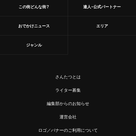
この街どんな街？
達人・公式パートナー
おでかけニュース
エリア
ジャンル
さんたつとは
ライター募集
編集部からのお知らせ
運営会社
ロゴ／バナーのご利用について