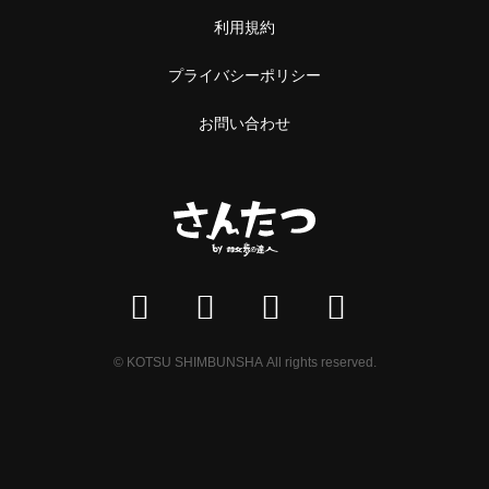
利用規約
プライバシーポリシー
お問い合わせ
© KOTSU SHIMBUNSHA All rights reserved.