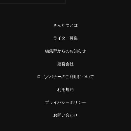
さんたつとは
ライター募集
編集部からのお知らせ
運営会社
ロゴ／バナーのご利用について
利用規約
プライバシーポリシー
お問い合わせ