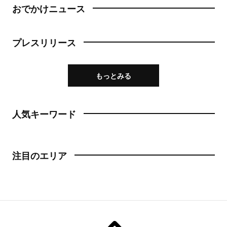
おでかけニュース
プレスリリース
もっとみる
人気キーワード
注目のエリア