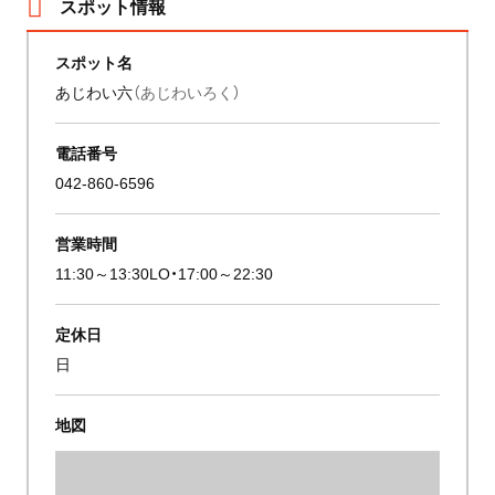
スポット情報
スポット名
あじわい六
（あじわいろく）
電話番号
042-860-6596
営業時間
11:30～13:30LO・17:00～22:30
定休日
日
地図