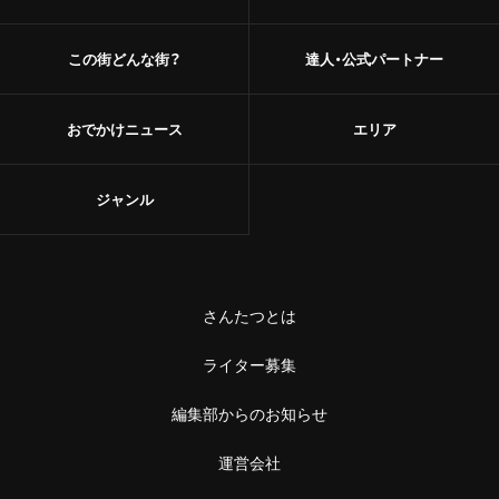
この街どんな街？
達人・公式パートナー
おでかけニュース
エリア
ジャンル
さんたつとは
ライター募集
編集部からのお知らせ
運営会社