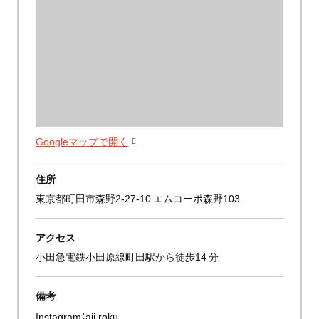
Googleマップで開く
住所
東京都町田市森野2-27-10 エムコーポ森野103
アクセス
小田急電鉄小田原線町田駅から徒歩14 分
備考
Instagram：
aji.roku