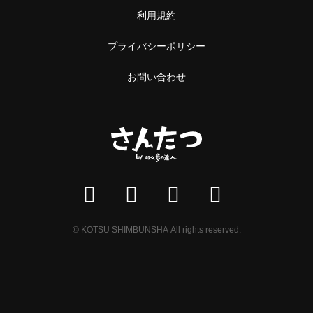
利用規約
プライバシーポリシー
お問い合わせ
© KOTSU SHIMBUNSHA All rights reserved.