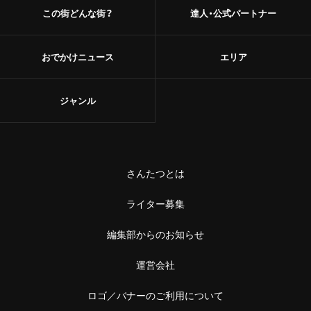
この街どんな街？
達人・公式パートナー
おでかけニュース
エリア
ジャンル
さんたつとは
ライター募集
編集部からのお知らせ
運営会社
ロゴ／バナーのご利用について