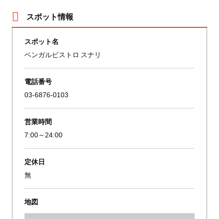
スポット情報
スポット名
ベンガルビストロ スナリ
電話番号
03-6876-0103
営業時間
7:00～24:00
定休日
無
地図