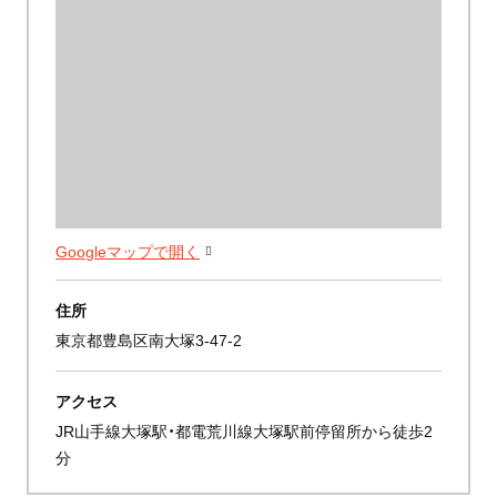
Googleマップで開く
住所
東京都豊島区南大塚3-47-2
アクセス
JR山手線大塚駅・都電荒川線大塚駅前停留所から徒歩2
分