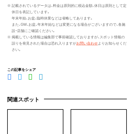
※ 記載されているデータは、料金は原則的に税込金額、休日は原則として定
休日を表記しています。
年末年始、お盆、臨時休業などは省略してあります。
また、GW、お盆、年末年始などは変更になる場合がございますので、各施
設・店舗にご確認ください。
※ 掲載している情報は編集部で事前確認しておりますが、スポット情報の
誤りを発見された場合は恐れ入りますが
お問い合わせ
よりお知らせくだ
さい。
この記事をシェア
関連スポット