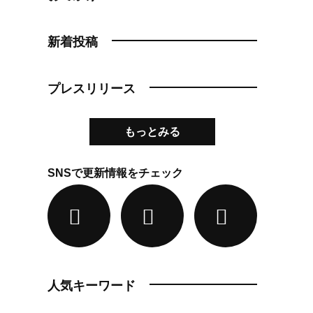
新着投稿
プレスリリース
もっとみる
SNSで更新情報をチェック
人気キーワード