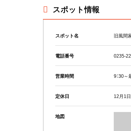
スポット情報
スポット名
旧風間
電話番号
0235-2
営業時間
9：30～
定休日
12月1
地図