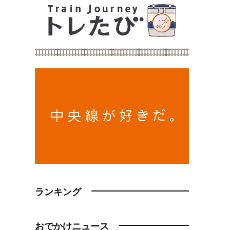
ランキング
おでかけニュース