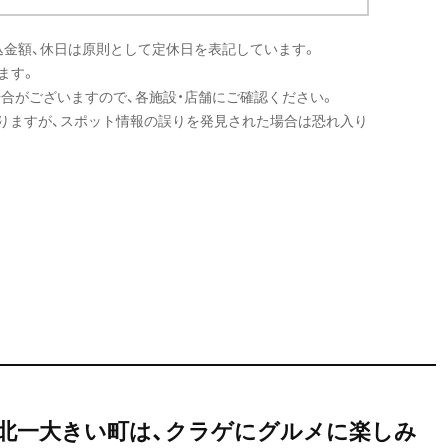
込金額、休日は原則として定休日を表記しています。
ます。
場合がございますので、各施設・店舗にご確認ください。
りますが、スポット情報の誤りを発見された場合は恐れ入り
北一大きい町は、クラゲにグルメに楽しみ