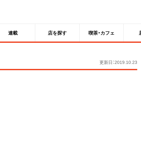
連載
店を探す
喫茶・カフェ
更新日：2019.10.23