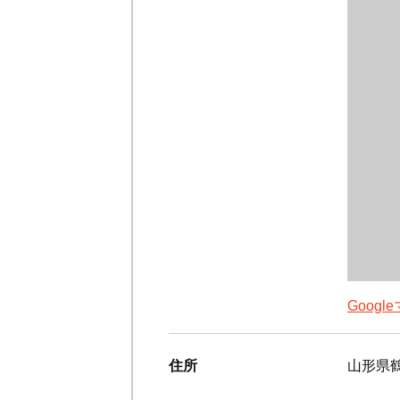
Goog
住所
山形県