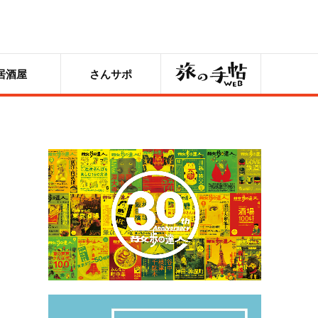
旅の手帖
居酒屋
さんサポ