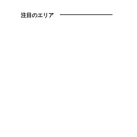
注目のエリア