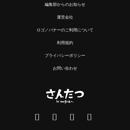
編集部からのお知らせ
運営会社
ロゴ／バナーのご利用について
利用規約
プライバシーポリシー
お問い合わせ