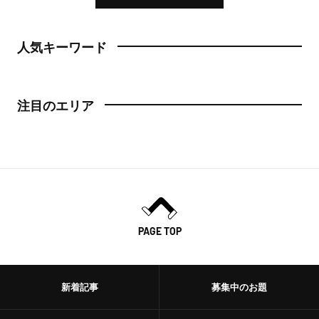
人気キーワード
注目のエリア
PAGE TOP
新着記事
募集中のお題