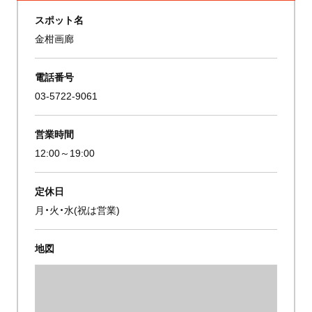
スポット名
金柑画廊
電話番号
03-5722-9061
営業時間
12:00～19:00
定休日
月・火・水(祝は営業)
地図