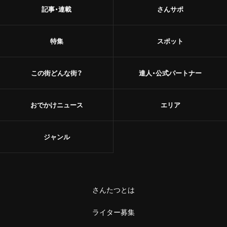
記事・連載
さんサポ
特集
スポット
この街どんな街？
達人・公式パートナー
おでかけニュース
エリア
ジャンル
さんたつとは
ライター募集