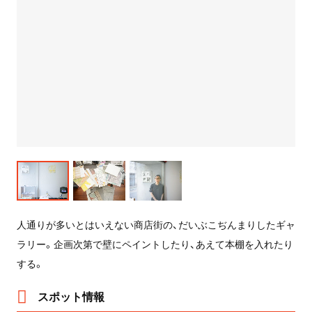
人通りが多いとはいえない商店街の、だいぶこぢんまりしたギャ
ラリー。企画次第で壁にペイントしたり、あえて本棚を入れたり
する。
スポット情報