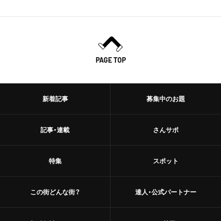
PAGE TOP
新着記事
募集中のお題
記事・連載
さんサポ
特集
スポット
この街どんな街？
達人・公式パートナー