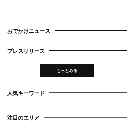
おでかけニュース
プレスリリース
もっとみる
人気キーワード
注目のエリア