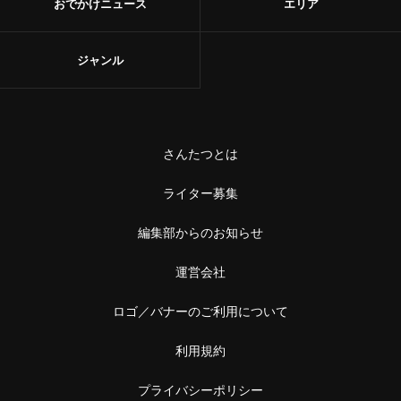
おでかけニュース
エリア
ジャンル
さんたつとは
ライター募集
編集部からのお知らせ
運営会社
ロゴ／バナーのご利用について
利用規約
プライバシーポリシー