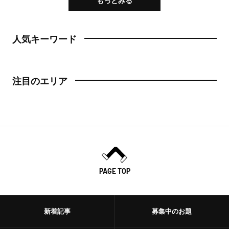
人気キーワード
注目のエリア
PAGE TOP
新着記事
募集中のお題