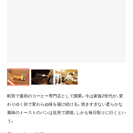
町田で最初のコーヒー専門店として開業。今は家族2世代が、変
わりゆく街で変わらぬ味を届け続ける。焼きすぎない柔らかな
風味のトーストのパンは近所で調達、しかも毎日取りに行くとい
う。