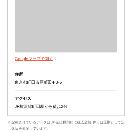
Googleマップで開く
住所
東京都町田市原町田4-3-6
アクセス
JR横浜線町田駅から徒歩2分
※ 記載されているデータは、料金は原則的に税込金額、休日は原則として定
休日を表記しています。