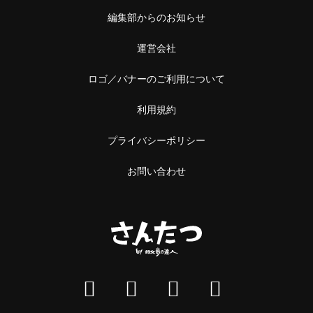
編集部からのお知らせ
運営会社
ロゴ／バナーのご利用について
利用規約
プライバシーポリシー
お問い合わせ