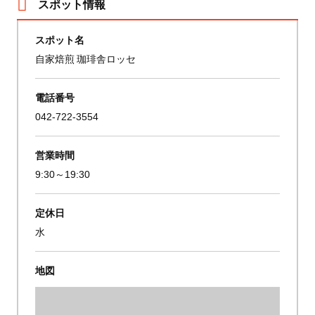
スポット情報
スポット名
自家焙煎 珈琲舎ロッセ
電話番号
042-722-3554
営業時間
9:30～19:30
定休日
水
地図