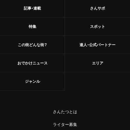
記事・連載
さんサポ
特集
スポット
この街どんな街？
達人・公式パートナー
おでかけニュース
エリア
ジャンル
さんたつとは
ライター募集