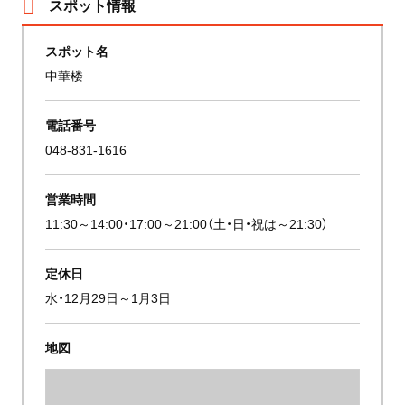
スポット情報
スポット名
中華楼
電話番号
048-831-1616
営業時間
11:30～14:00・17:00～21:00（土・日・祝は～21:30）
定休日
水・12月29日～1月3日
地図