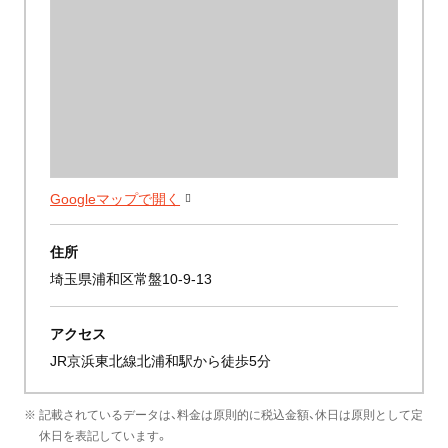
Googleマップで開く
住所
埼玉県浦和区常盤10-9-13
アクセス
JR京浜東北線北浦和駅から徒歩5分
※ 記載されているデータは、料金は原則的に税込金額、休日は原則として定
休日を表記しています。