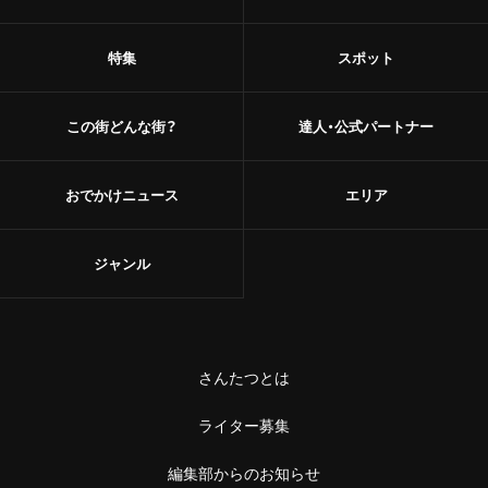
特集
スポット
この街どんな街？
達人・公式パートナー
おでかけニュース
エリア
ジャンル
さんたつとは
ライター募集
編集部からのお知らせ