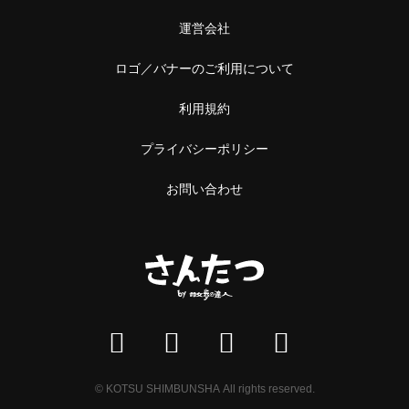
運営会社
ロゴ／バナーのご利用について
利用規約
プライバシーポリシー
お問い合わせ
© KOTSU SHIMBUNSHA All rights reserved.