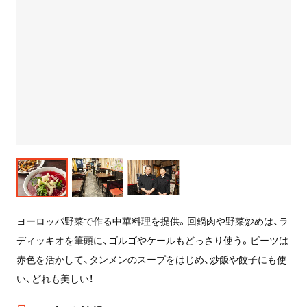
ヨーロッパ野菜で作る中華料理を提供。回鍋肉や野菜炒めは、ラ
ディッキオを筆頭に、ゴルゴやケールもどっさり使う。ビーツは
赤色を活かして、タンメンのスープをはじめ、炒飯や餃子にも使
い、どれも美しい！