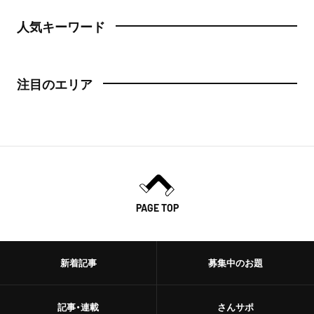
人気キーワード
注目のエリア
PAGE TOP
新着記事
募集中のお題
記事・連載
さんサポ