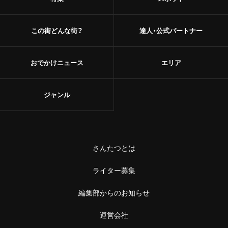
この街どんな街？
達人・公式パートナー
おでかけニュース
エリア
ジャンル
さんたつとは
ライター募集
編集部からのお知らせ
運営会社