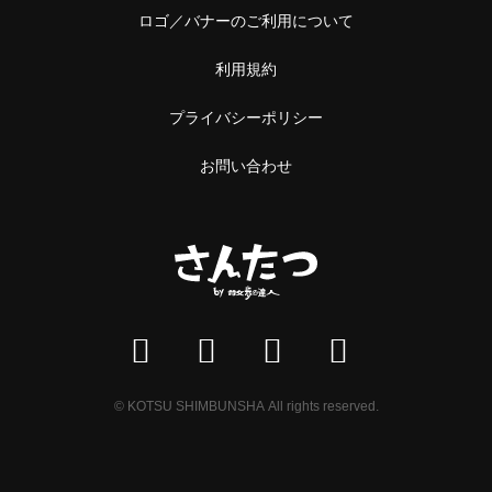
ロゴ／バナーのご利用について
利用規約
プライバシーポリシー
お問い合わせ
© KOTSU SHIMBUNSHA All rights reserved.