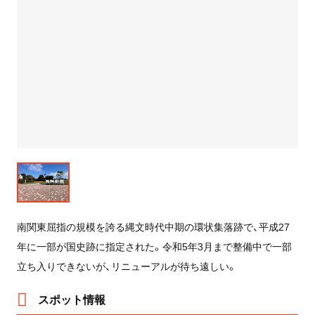
南関東屈指の規模を誇る縄文時代中期の環状集落跡で、平成27
年に一部が国史跡に指定された。令和5年3月まで整備中で一部
立ち入りできないが、リニューアルが待ち遠しい。
スポット情報