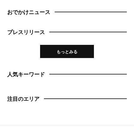
おでかけニュース
プレスリリース
もっとみる
人気キーワード
注目のエリア