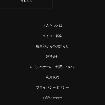
ジャンル
さんたつとは
ライター募集
編集部からのお知らせ
運営会社
ロゴ／バナーのご利用について
利用規約
プライバシーポリシー
お問い合わせ