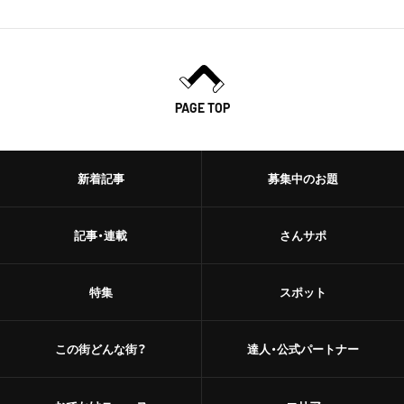
PAGE TOP
新着記事
募集中のお題
記事・連載
さんサポ
特集
スポット
この街どんな街？
達人・公式パートナー