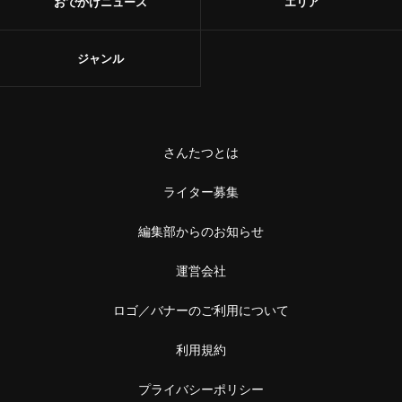
おでかけニュース
エリア
ジャンル
さんたつとは
ライター募集
編集部からのお知らせ
運営会社
ロゴ／バナーのご利用について
利用規約
プライバシーポリシー