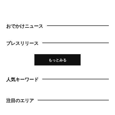
おでかけニュース
プレスリリース
もっとみる
人気キーワード
注目のエリア