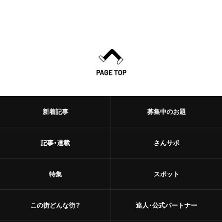
PAGE TOP
新着記事
募集中のお題
記事・連載
さんサポ
特集
スポット
この街どんな街？
達人・公式パートナー