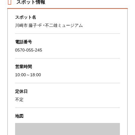
スポット情報
スポット名
川崎市 藤子・F ・不二雄ミュージアム
電話番号
0570-055-245
営業時間
10:00～18:00
定休日
不定
地図