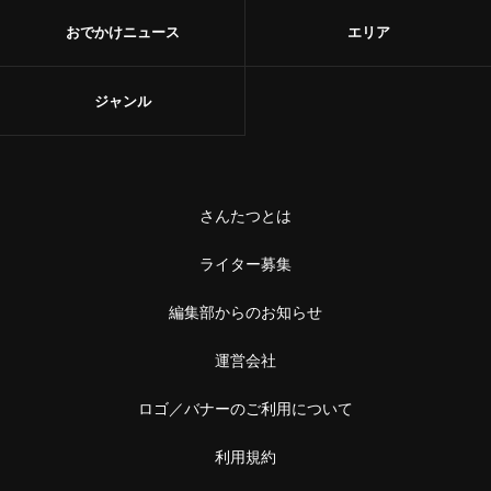
おでかけニュース
エリア
ジャンル
さんたつとは
ライター募集
編集部からのお知らせ
運営会社
ロゴ／バナーのご利用について
利用規約