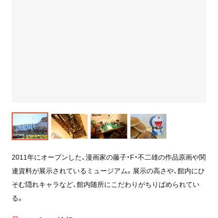
2011年にオープンした、漫画家の藤子・F・不二雄の作品原画や関
連資料が展示されているミュージアム。展示の高さや、館内にひ
そむ隠れキャラなど、館内随所にこだわりがちりばめられてい
る。