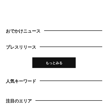
おでかけニュース
プレスリリース
もっとみる
人気キーワード
注目のエリア