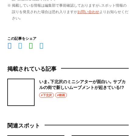
※ 掲載している情報は編集部で事前確認しておりますが、スポット情報の
誤りを発見された場合は恐れ入りますが
お問い合わせ
よりお知らせくだ
さい。
この記事をシェア
掲載されている記事
いま、下北沢のミニシアターが面白い。サブカ
ルの街で新しいムーブメントが起きている!?
#下北沢
#映画
関連スポット