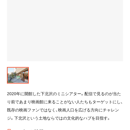
2020年に開館した下北沢のミニシアター。配信で見るのが当た
り前であまり映画館に来ることがない人たちもターゲットにし、
既存の映画ファンではなく、映画人口を広げる方向にチャレン
ジ。下北沢という土地ならではの文化的なハブを目指す。