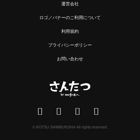
運営会社
ロゴ／バナーのご利用について
利用規約
プライバシーポリシー
お問い合わせ
© KOTSU SHIMBUNSHA All rights reserved.