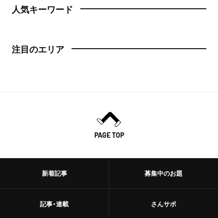
人気キーワード
注目のエリア
PAGE TOP
新着記事
募集中のお題
記事・連載
さんサポ