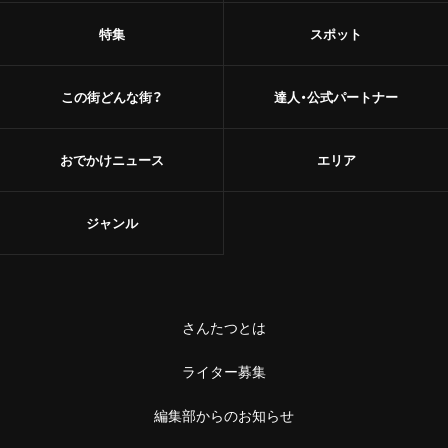
特集
スポット
この街どんな街？
達人・公式パートナー
おでかけニュース
エリア
ジャンル
さんたつとは
ライター募集
編集部からのお知らせ