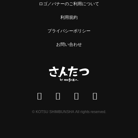
ロゴ／バナーのご利用について
利用規約
プライバシーポリシー
お問い合わせ
© KOTSU SHIMBUNSHA All rights reserved.