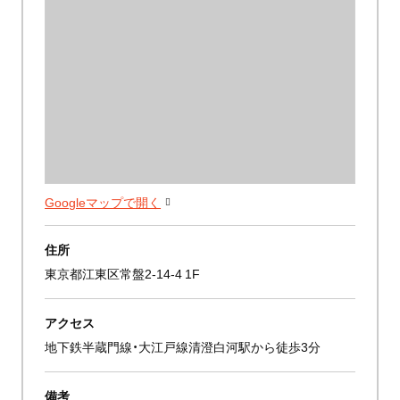
Googleマップで開く
住所
東京都江東区常盤2-14-4 1F
アクセス
地下鉄半蔵門線・大江戸線清澄白河駅から徒歩3分
備考