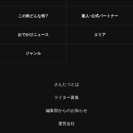
この街どんな街？
達人・公式パートナー
おでかけニュース
エリア
ジャンル
さんたつとは
ライター募集
編集部からのお知らせ
運営会社