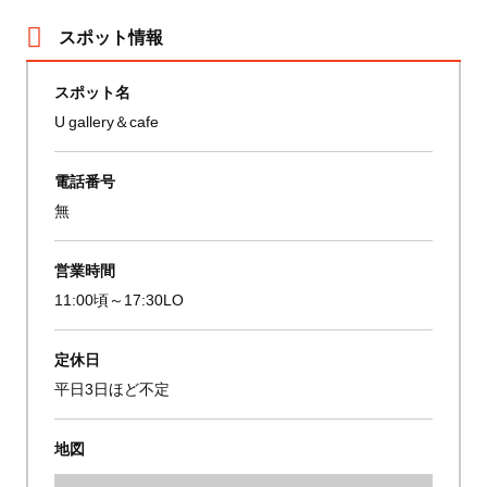
スポット情報
スポット名
U gallery＆cafe
電話番号
無
営業時間
11:00頃～17:30LO
定休日
平日3日ほど不定
地図