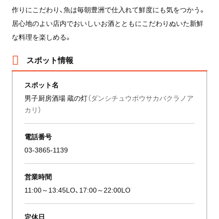
作りにこだわり、魚は毎朝豊洲で仕入れて鮮度にも気をつかう。
居心地のよい店内でおいしいお酒とともにこだわりぬいた新鮮
な料理を楽しめる。
スポット情報
スポット名
男子厨房酒場 蔵の灯
（ダンシチュウボウサカバクラノア
カリ）
電話番号
03-3865-1139
営業時間
11:00～13:45LO、17:00～22:00LO
定休日