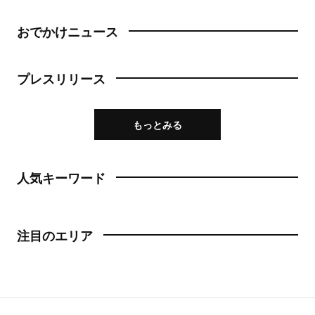
おでかけニュース
プレスリリース
もっとみる
人気キーワード
注目のエリア