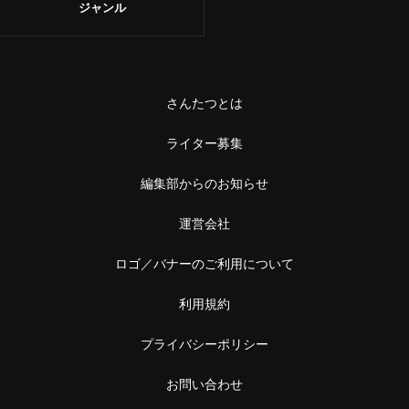
ジャンル
さんたつとは
ライター募集
編集部からのお知らせ
運営会社
ロゴ／バナーのご利用について
利用規約
プライバシーポリシー
お問い合わせ